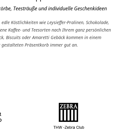
örbe, Teesträuße und individuelle Geschenkideen
, edle Köstlichkeiten wie Leysieffer-Pralinen, Schokolade,
dene Kaffee- und Teesorten nach Ihrem ganz persönlichen
k, Biscuits oder Amaretti Gebäck kommen in einem
v gestalteten Präsentkorb immer gut an.