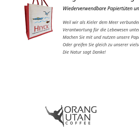
Wiederverwendbare Papiertüten un
Weil wir als Kieler dem Meer verbunden
Verantwortung für die Lebewesen unte
Machen Sie mit und nutzen unsere Papi
Oder greifen Sie gleich zu unserer viels
Die Natur sagt Danke!