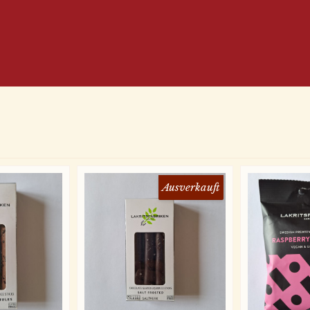
Ausverkauft