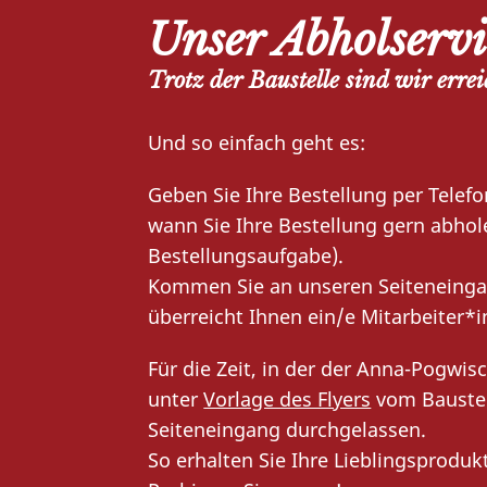
Unser Abholservi
Trotz der Baustelle sind wir errei
Und so einfach geht es:
Geben Sie Ihre Bestellung per Telef
wann Sie Ihre Bestellung gern abhol
Bestellungsaufgabe).
Kommen Sie an unseren Seiteneingan
überreicht Ihnen ein/e Mitarbeiter*in
Für die Zeit, in der der Anna-Pogwis
unter
Vorlage des Flyers
vom Baustel
Seiteneingang durchgelassen.
So erhalten Sie Ihre Lieblingsprodu