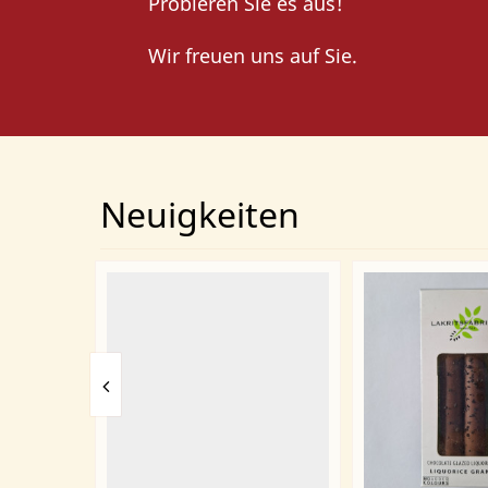
Probieren Sie es aus!
Wir freuen uns auf Sie.
Neuigkeiten