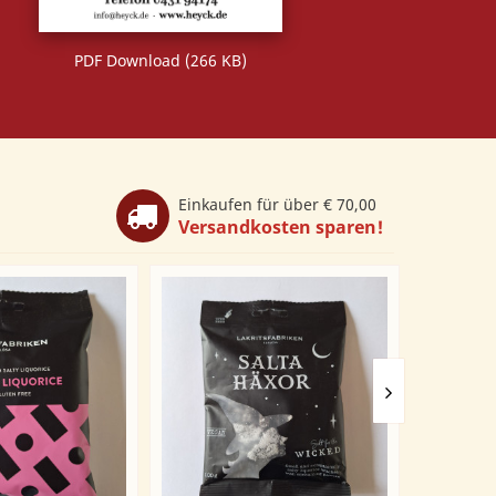
PDF Download (266 KB)
Einkaufen für über € 70,00
Versandkosten sparen!