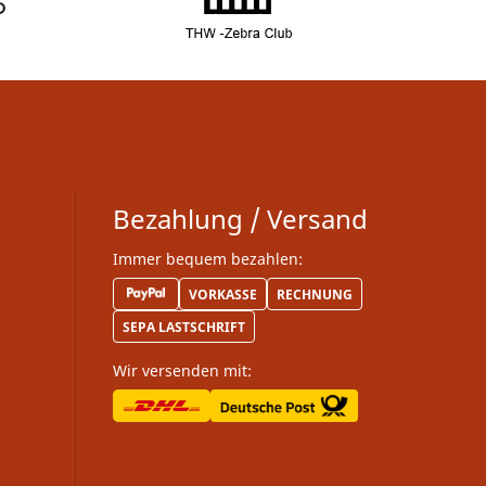
Bezahlung / Versand
Immer bequem bezahlen:
VORKASSE
RECHNUNG
SEPA LASTSCHRIFT
Wir versenden mit: