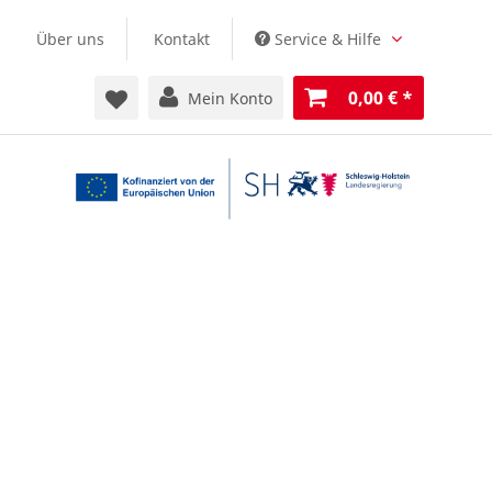
Über uns
Kontakt
Service & Hilfe
0,00 €
*
Mein Konto