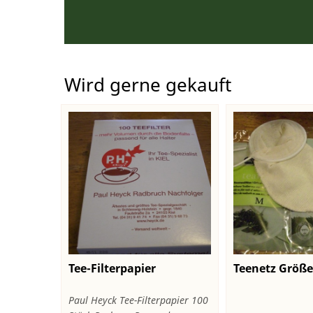
Wird gerne gekauft
Tee-Filterpapier
Teenetz Größe 
Paul Heyck Tee-Filterpapier 100