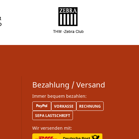
Bezahlung / Versand
Immer bequem bezahlen:
VORKASSE
RECHNUNG
SEPA LASTSCHRIFT
Wir versenden mit: