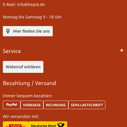
E-Mail: info@heyck.de
Montag bis Samstag 9 - 18 Uhr
Hier finden Sie uns
Service
Widerruf erklären
Bezahlung / Versand
Immer bequem bezahlen:
VORKASSE
RECHNUNG
SEPA LASTSCHRIFT
Wir versenden mit: