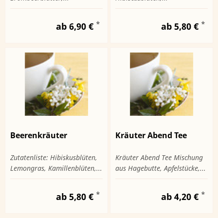
*
*
ab 6,90 €
ab 5,80 €
Beerenkräuter
Kräuter Abend Tee
Zutatenliste: Hibiskusblüten,
Kräuter Abend Tee Mischung
Lemongras, Kamillenblüten,...
aus Hagebutte, Apfelstücke,...
*
*
ab 5,80 €
ab 4,20 €