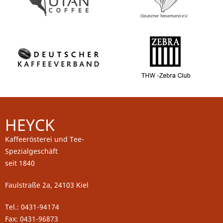
HEYCK
Kaffeerösterei und Tee-
Spezialgeschäft
seit 1840
Faulstraße 2a, 24103 Kiel
Tel.: 0431-94174
Fax: 0431-96873