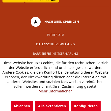
NACH OBEN SPRINGEN
IMPRESSUM
DATENSCHUTZERKLÄRUNG
BARRIEREFREIHEITSERKLÄRUNG
Diese Website benutzt Cookies, die für den technischen Betrieb
der Website erforderlich sind und stets gesetzt werden.
Andere Cookies, die den Komfort bei Benutzung dieser Website
erhöhen, der Direktwerbung dienen oder die Interaktion mit
anderen Websites und sozialen Netzwerken vereinfachen
sollen, werden nur mit Ihrer Zustimmung gesetzt.
Mehr Informationen
Ablehnen
Alle akzeptieren
Konfigurieren