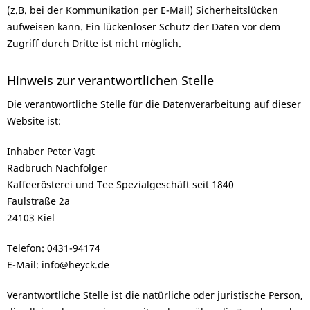
(z.B. bei der Kommunikation per E-Mail) Sicherheitslücken
aufweisen kann. Ein lückenloser Schutz der Daten vor dem
Zugriff durch Dritte ist nicht möglich.
Hinweis zur verantwortlichen Stelle
Die verantwortliche Stelle für die Datenverarbeitung auf dieser
Website ist:
Inhaber Peter Vagt
Radbruch Nachfolger
Kaffeerösterei und Tee Spezialgeschäft seit 1840
Faulstraße 2a
24103 Kiel
Telefon: 0431-94174
E-Mail: info@heyck.de
Verantwortliche Stelle ist die natürliche oder juristische Person,