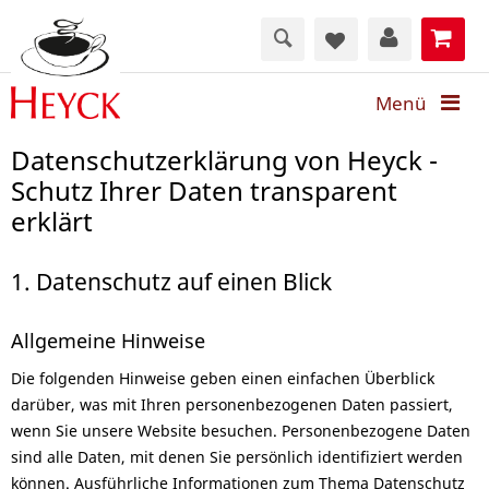
Menü
Datenschutzerklärung von Heyck -
Schutz Ihrer Daten transparent
erklärt
1. Datenschutz auf einen Blick
Allgemeine Hinweise
Die folgenden Hinweise geben einen einfachen Überblick
darüber, was mit Ihren personenbezogenen Daten passiert,
wenn Sie unsere Website besuchen. Personenbezogene Daten
sind alle Daten, mit denen Sie persönlich identifiziert werden
können. Ausführliche Informationen zum Thema Datenschutz