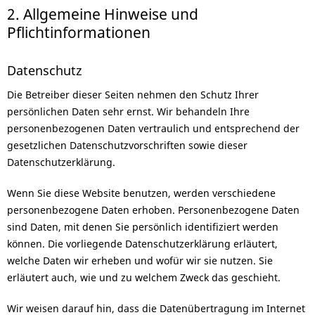
2. Allgemeine Hinweise und
Pflichtinformationen
Datenschutz
Die Betreiber dieser Seiten nehmen den Schutz Ihrer
persönlichen Daten sehr ernst. Wir behandeln Ihre
personenbezogenen Daten vertraulich und entsprechend der
gesetzlichen Datenschutzvorschriften sowie dieser
Datenschutzerklärung.
Wenn Sie diese Website benutzen, werden verschiedene
personenbezogene Daten erhoben. Personenbezogene Daten
sind Daten, mit denen Sie persönlich identifiziert werden
können. Die vorliegende Datenschutzerklärung erläutert,
welche Daten wir erheben und wofür wir sie nutzen. Sie
erläutert auch, wie und zu welchem Zweck das geschieht.
Wir weisen darauf hin, dass die Datenübertragung im Internet