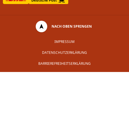
NACH OBEN SPRINGEN
IMPRESSUM
DATENSCHUTZERKLÄRUNG
BARRIEREFREIHEITSERKLÄRUNG