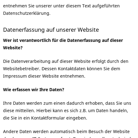
entnehmen Sie unserer unter diesem Text aufgeführten
Datenschutzerklärung.
Datenerfassung auf unserer Website
Wer ist verantwortlich für die Datenerfassung auf dieser
Website?
Die Datenverarbeitung auf dieser Website erfolgt durch den
Websitebetreiber. Dessen Kontaktdaten können Sie dem
Impressum dieser Website entnehmen.
Wie erfassen wir Ihre Daten?
Ihre Daten werden zum einen dadurch erhoben, dass Sie uns
diese mitteilen. Hierbei kann es sich z.B. um Daten handeln,
die Sie in ein Kontaktformular eingeben.
Andere Daten werden automatisch beim Besuch der Website