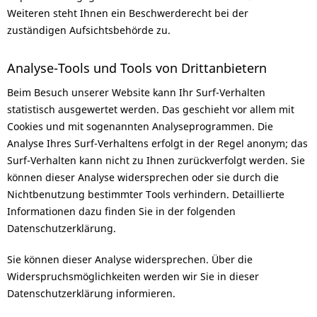
Weiteren steht Ihnen ein Beschwerderecht bei der
zuständigen Aufsichtsbehörde zu.
Analyse-Tools und Tools von Drittanbietern
Beim Besuch unserer Website kann Ihr Surf-Verhalten
statistisch ausgewertet werden. Das geschieht vor allem mit
Cookies und mit sogenannten Analyseprogrammen. Die
Analyse Ihres Surf-Verhaltens erfolgt in der Regel anonym; das
Surf-Verhalten kann nicht zu Ihnen zurückverfolgt werden. Sie
können dieser Analyse widersprechen oder sie durch die
Nichtbenutzung bestimmter Tools verhindern. Detaillierte
Informationen dazu finden Sie in der folgenden
Datenschutzerklärung.
Sie können dieser Analyse widersprechen. Über die
Widerspruchsmöglichkeiten werden wir Sie in dieser
Datenschutzerklärung informieren.