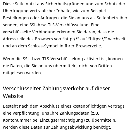
Diese Seite nutzt aus Sicherheitsgründen und zum Schutz der
Übertragung vertraulicher Inhalte, wie zum Beispiel
Bestellungen oder Anfragen, die Sie an uns als Seitenbetreiber
senden, eine SSL-bzw. TLS-Verschlüsselung. Eine
verschlüsselte Verbindung erkennen Sie daran, dass die
Adresszeile des Browsers von “http://” auf “https://” wechselt
und an dem Schloss-Symbol in Ihrer Browserzeile.
Wenn die SSL- bzw. TLS-Verschlüsselung aktiviert ist, können
die Daten, die Sie an uns übermitteln, nicht von Dritten
mitgelesen werden.
Verschlüsselter Zahlungsverkehr auf dieser
Website
Besteht nach dem Abschluss eines kostenpflichtigen Vertrags
eine Verpflichtung, uns Ihre Zahlungsdaten (z.B.
Kontonummer bei Einzugsermächtigung) zu übermitteln,
werden diese Daten zur Zahlungsabwicklung benötigt.