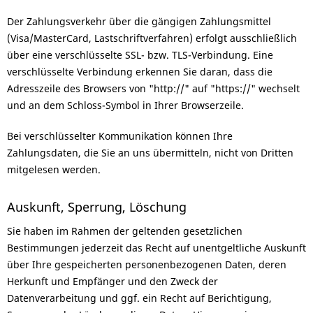
Der Zahlungsverkehr über die gängigen Zahlungsmittel
(Visa/MasterCard, Lastschriftverfahren) erfolgt ausschließlich
über eine verschlüsselte SSL- bzw. TLS-Verbindung. Eine
verschlüsselte Verbindung erkennen Sie daran, dass die
Adresszeile des Browsers von "http://" auf "https://" wechselt
und an dem Schloss-Symbol in Ihrer Browserzeile.
Bei verschlüsselter Kommunikation können Ihre
Zahlungsdaten, die Sie an uns übermitteln, nicht von Dritten
mitgelesen werden.
Auskunft, Sperrung, Löschung
Sie haben im Rahmen der geltenden gesetzlichen
Bestimmungen jederzeit das Recht auf unentgeltliche Auskunft
über Ihre gespeicherten personenbezogenen Daten, deren
Herkunft und Empfänger und den Zweck der
Datenverarbeitung und ggf. ein Recht auf Berichtigung,