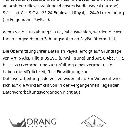
an. Anbieter dieses Zahlungsdienstes ist die PayPal (Europe)
S.à.r.l. et Cie, S.C.A., 22-24 Boulevard Royal, L-2449 Luxembourg
(im Folgenden “PayPal”).
Wenn Sie die Bezahlung via PayPal auswählen, werden die von
Ihnen eingegebenen Zahlungsdaten an PayPal übermittelt.
Die Übermittlung Ihrer Daten an PayPal erfolgt auf Grundlage
von Art. 6 Abs. 1 lit. a DSGVO (Einwilligung) und Art. 6 Abs. 1 lit.
b DSGVO (Verarbeitung zur Erfüllung eines Vertrags). Sie
haben die Möglichkeit, Ihre Einwilligung zur
Datenverarbeitung jederzeit zu widerrufen. Ein Widerruf wirkt
sich auf die Wirksamkeit von in der Vergangenheit liegenden
Datenverarbeitungsvorgängen nicht aus.