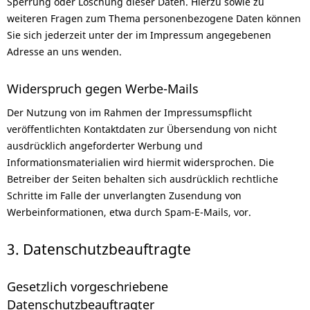
Sperrung oder Löschung dieser Daten. Hierzu sowie zu
weiteren Fragen zum Thema personenbezogene Daten können
Sie sich jederzeit unter der im Impressum angegebenen
Adresse an uns wenden.
Widerspruch gegen Werbe-Mails
Der Nutzung von im Rahmen der Impressumspflicht
veröffentlichten Kontaktdaten zur Übersendung von nicht
ausdrücklich angeforderter Werbung und
Informationsmaterialien wird hiermit widersprochen. Die
Betreiber der Seiten behalten sich ausdrücklich rechtliche
Schritte im Falle der unverlangten Zusendung von
Werbeinformationen, etwa durch Spam-E-Mails, vor.
3. Datenschutzbeauftragte
Gesetzlich vorgeschriebene
Datenschutzbeauftragter