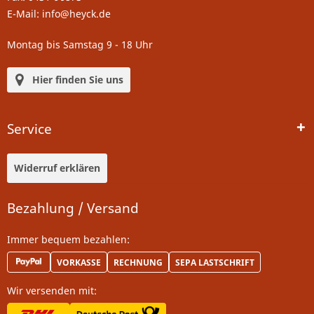
E-Mail: info@heyck.de
Montag bis Samstag 9 - 18 Uhr
Hier finden Sie uns
Service
Widerruf erklären
Bezahlung / Versand
Immer bequem bezahlen:
VORKASSE
RECHNUNG
SEPA LASTSCHRIFT
Wir versenden mit: