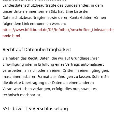
Landesdatenschutzbeauftragte des Bundeslandes, in dem
unser Unternehmen seinen Sitz hat. Eine Liste der
Datenschutzbeauftragten sowie deren Kontaktdaten können
folgendem Link entnommen werden:
https://www.bfdi.bund.de/DE/Infothek/Anschriften_Links/anschri
node.html
.
Recht auf Datenübertragbarkeit
Sie haben das Recht, Daten, die wir auf Grundlage Ihrer
Einwilligung oder in Erfüllung eines Vertrags automatisiert
verarbeiten, an sich oder an einen Dritten in einem gängigen,
maschinenlesbaren Format aushändigen zu lassen. Sofern Sie
die direkte Übertragung der Daten an einen anderen
Verantwortlichen verlangen, erfolgt dies nur, soweit es
technisch machbar ist.
SSL- bzw. TLS-Verschlüsselung