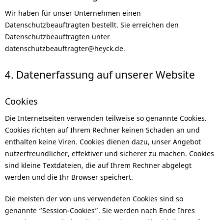
Wir haben für unser Unternehmen einen
Datenschutzbeauftragten bestellt. Sie erreichen den
Datenschutzbeauftragten unter
datenschutzbeauftragter@heyck.de.
4. Datenerfassung auf unserer Website
Cookies
Die Internetseiten verwenden teilweise so genannte Cookies.
Cookies richten auf Ihrem Rechner keinen Schaden an und
enthalten keine Viren. Cookies dienen dazu, unser Angebot
nutzerfreundlicher, effektiver und sicherer zu machen. Cookies
sind kleine Textdateien, die auf Ihrem Rechner abgelegt
werden und die Ihr Browser speichert.
Die meisten der von uns verwendeten Cookies sind so
genannte “Session-Cookies”. Sie werden nach Ende Ihres