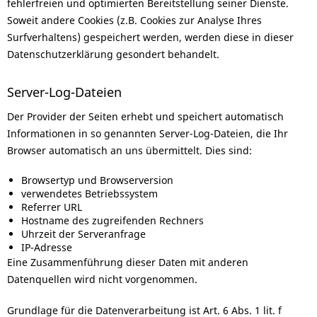
fehlerfreien und optimierten Bereitstellung seiner Dienste.
Soweit andere Cookies (z.B. Cookies zur Analyse Ihres
Surfverhaltens) gespeichert werden, werden diese in dieser
Datenschutzerklärung gesondert behandelt.
Server-Log-Dateien
Der Provider der Seiten erhebt und speichert automatisch
Informationen in so genannten Server-Log-Dateien, die Ihr
Browser automatisch an uns übermittelt. Dies sind:
Browsertyp und Browserversion
verwendetes Betriebssystem
Referrer URL
Hostname des zugreifenden Rechners
Uhrzeit der Serveranfrage
IP-Adresse
Eine Zusammenführung dieser Daten mit anderen
Datenquellen wird nicht vorgenommen.
Grundlage für die Datenverarbeitung ist Art. 6 Abs. 1 lit. f