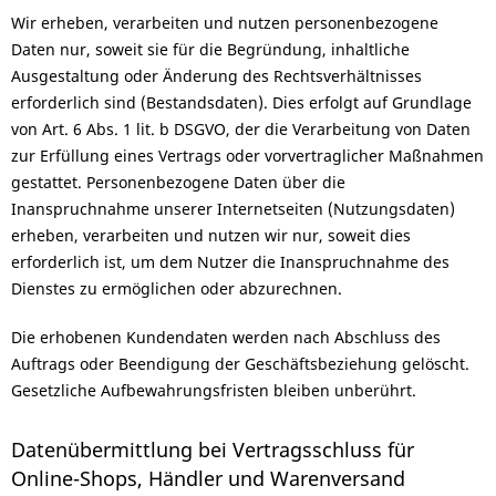
Wir erheben, verarbeiten und nutzen personenbezogene
Daten nur, soweit sie für die Begründung, inhaltliche
Ausgestaltung oder Änderung des Rechtsverhältnisses
erforderlich sind (Bestandsdaten). Dies erfolgt auf Grundlage
von Art. 6 Abs. 1 lit. b DSGVO, der die Verarbeitung von Daten
zur Erfüllung eines Vertrags oder vorvertraglicher Maßnahmen
gestattet. Personenbezogene Daten über die
Inanspruchnahme unserer Internetseiten (Nutzungsdaten)
erheben, verarbeiten und nutzen wir nur, soweit dies
erforderlich ist, um dem Nutzer die Inanspruchnahme des
Dienstes zu ermöglichen oder abzurechnen.
Die erhobenen Kundendaten werden nach Abschluss des
Auftrags oder Beendigung der Geschäftsbeziehung gelöscht.
Gesetzliche Aufbewahrungsfristen bleiben unberührt.
Datenübermittlung bei Vertragsschluss für
Online-Shops, Händler und Warenversand