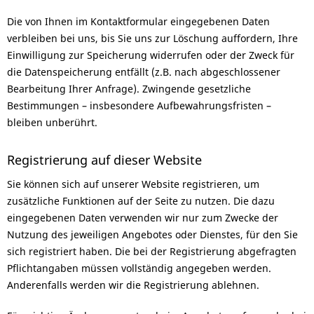
Die von Ihnen im Kontaktformular eingegebenen Daten
verbleiben bei uns, bis Sie uns zur Löschung auffordern, Ihre
Einwilligung zur Speicherung widerrufen oder der Zweck für
die Datenspeicherung entfällt (z.B. nach abgeschlossener
Bearbeitung Ihrer Anfrage). Zwingende gesetzliche
Bestimmungen – insbesondere Aufbewahrungsfristen –
bleiben unberührt.
Registrierung auf dieser Website
Sie können sich auf unserer Website registrieren, um
zusätzliche Funktionen auf der Seite zu nutzen. Die dazu
eingegebenen Daten verwenden wir nur zum Zwecke der
Nutzung des jeweiligen Angebotes oder Dienstes, für den Sie
sich registriert haben. Die bei der Registrierung abgefragten
Pflichtangaben müssen vollständig angegeben werden.
Anderenfalls werden wir die Registrierung ablehnen.