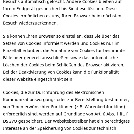
Besuchs automatisch gelöscht. Andere Cookies bleiben auf
Ihrem Endgerät gespeichert bis Sie diese löschen. Diese
Cookies ermöglichen es uns, Ihren Browser beim nächsten
Besuch wiederzuerkennen.
Sie können Ihren Browser so einstellen, dass Sie über das
Setzen von Cookies informiert werden und Cookies nur im
Einzelfall erlauben, die Annahme von Cookies für bestimmte
Fälle oder generell ausschließen sowie das automatische
Löschen der Cookies beim Schließen des Browser aktivieren.
Bei der Deaktivierung von Cookies kann die Funktionalität
dieser Website eingeschränkt sein.
Cookies, die zur Durchführung des elektronischen
Kommunikationsvorgangs oder zur Bereitstellung bestimmter,
von Ihnen erwünschter Funktionen (z.B. Warenkorbfunktion)
erforderlich sind, werden auf Grundlage von Art. 6 Abs. 1 lit. f
DSGVO gespeichert. Der Websitebetreiber hat ein berechtigtes
Interesse an der Speicherung von Cookies zur technisch