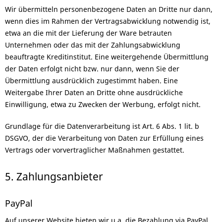
Wir übermitteln personenbezogene Daten an Dritte nur dann,
wenn dies im Rahmen der Vertragsabwicklung notwendig ist,
etwa an die mit der Lieferung der Ware betrauten
Unternehmen oder das mit der Zahlungsabwicklung
beauftragte Kreditinstitut. Eine weitergehende Übermittlung
der Daten erfolgt nicht bzw. nur dann, wenn Sie der
Übermittlung ausdrücklich zugestimmt haben. Eine
Weitergabe Ihrer Daten an Dritte ohne ausdrückliche
Einwilligung, etwa zu Zwecken der Werbung, erfolgt nicht.
Grundlage für die Datenverarbeitung ist Art. 6 Abs. 1 lit. b
DSGVO, der die Verarbeitung von Daten zur Erfüllung eines
Vertrags oder vorvertraglicher Maßnahmen gestattet.
5. Zahlungsanbieter
PayPal
Auf unserer Website bieten wir u.a. die Bezahlung via PayPal