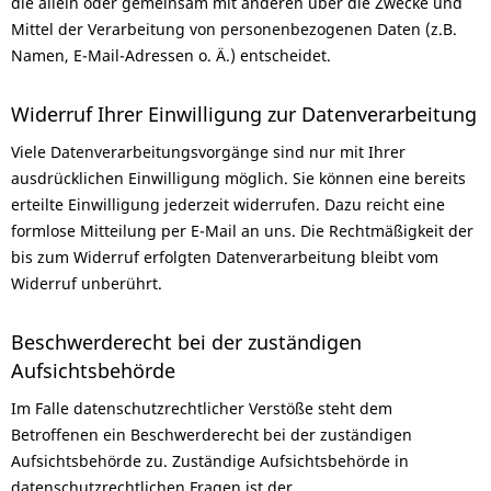
die allein oder gemeinsam mit anderen über die Zwecke und
Mittel der Verarbeitung von personenbezogenen Daten (z.B.
Namen, E-Mail-Adressen o. Ä.) entscheidet.
Widerruf Ihrer Einwilligung zur Datenverarbeitung
Viele Datenverarbeitungsvorgänge sind nur mit Ihrer
ausdrücklichen Einwilligung möglich. Sie können eine bereits
erteilte Einwilligung jederzeit widerrufen. Dazu reicht eine
formlose Mitteilung per E-Mail an uns. Die Rechtmäßigkeit der
bis zum Widerruf erfolgten Datenverarbeitung bleibt vom
Widerruf unberührt.
Beschwerderecht bei der zuständigen
Aufsichtsbehörde
Im Falle datenschutzrechtlicher Verstöße steht dem
Betroffenen ein Beschwerderecht bei der zuständigen
Aufsichtsbehörde zu. Zuständige Aufsichtsbehörde in
datenschutzrechtlichen Fragen ist der