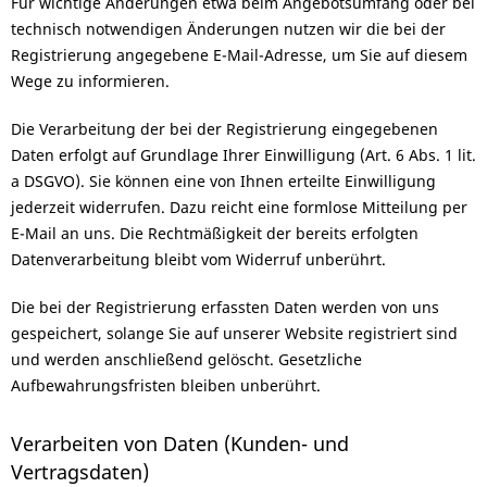
Für wichtige Änderungen etwa beim Angebotsumfang oder bei
technisch notwendigen Änderungen nutzen wir die bei der
Registrierung angegebene E-Mail-Adresse, um Sie auf diesem
Wege zu informieren.
Die Verarbeitung der bei der Registrierung eingegebenen
Daten erfolgt auf Grundlage Ihrer Einwilligung (Art. 6 Abs. 1 lit.
a DSGVO). Sie können eine von Ihnen erteilte Einwilligung
jederzeit widerrufen. Dazu reicht eine formlose Mitteilung per
E-Mail an uns. Die Rechtmäßigkeit der bereits erfolgten
Datenverarbeitung bleibt vom Widerruf unberührt.
Die bei der Registrierung erfassten Daten werden von uns
gespeichert, solange Sie auf unserer Website registriert sind
und werden anschließend gelöscht. Gesetzliche
Aufbewahrungsfristen bleiben unberührt.
Verarbeiten von Daten (Kunden- und
Vertragsdaten)