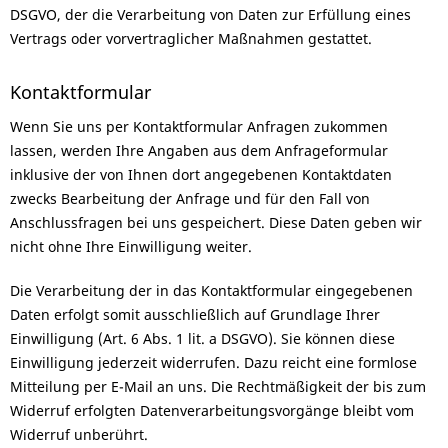
DSGVO, der die Verarbeitung von Daten zur Erfüllung eines
Vertrags oder vorvertraglicher Maßnahmen gestattet.
Kontaktformular
Wenn Sie uns per Kontaktformular Anfragen zukommen
lassen, werden Ihre Angaben aus dem Anfrageformular
inklusive der von Ihnen dort angegebenen Kontaktdaten
zwecks Bearbeitung der Anfrage und für den Fall von
Anschlussfragen bei uns gespeichert. Diese Daten geben wir
nicht ohne Ihre Einwilligung weiter.
Die Verarbeitung der in das Kontaktformular eingegebenen
Daten erfolgt somit ausschließlich auf Grundlage Ihrer
Einwilligung (Art. 6 Abs. 1 lit. a DSGVO). Sie können diese
Einwilligung jederzeit widerrufen. Dazu reicht eine formlose
Mitteilung per E-Mail an uns. Die Rechtmäßigkeit der bis zum
Widerruf erfolgten Datenverarbeitungsvorgänge bleibt vom
Widerruf unberührt.