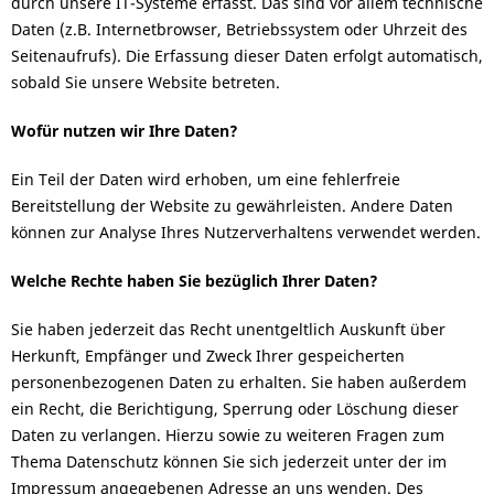
durch unsere IT-Systeme erfasst. Das sind vor allem technische
Daten (z.B. Internetbrowser, Betriebssystem oder Uhrzeit des
Seitenaufrufs). Die Erfassung dieser Daten erfolgt automatisch,
sobald Sie unsere Website betreten.
Wofür nutzen wir Ihre Daten?
Ein Teil der Daten wird erhoben, um eine fehlerfreie
Bereitstellung der Website zu gewährleisten. Andere Daten
können zur Analyse Ihres Nutzerverhaltens verwendet werden.
Welche Rechte haben Sie bezüglich Ihrer Daten?
Sie haben jederzeit das Recht unentgeltlich Auskunft über
Herkunft, Empfänger und Zweck Ihrer gespeicherten
personenbezogenen Daten zu erhalten. Sie haben außerdem
ein Recht, die Berichtigung, Sperrung oder Löschung dieser
Daten zu verlangen. Hierzu sowie zu weiteren Fragen zum
Thema Datenschutz können Sie sich jederzeit unter der im
Impressum angegebenen Adresse an uns wenden. Des