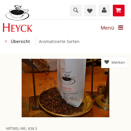
Menü
Übersicht
Aromatisierte Sorten
Merken
ARTIKEL-NR.:
K38.3