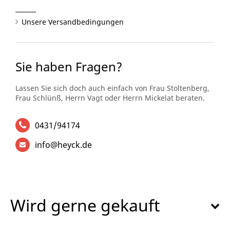
Unsere Versandbedingungen
Sie haben Fragen?
Lassen Sie sich doch auch einfach von Frau Stoltenberg,
Frau Schlünß, Herrn Vagt oder Herrn Mickelat beraten.
0431/94174
info@heyck.de
Wird gerne gekauft