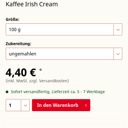
Kaffee Irish Cream
Größe:
Zubereitung:
4,40 €
*
(inkl. MwSt.
zzgl. Versandkosten
)
Sofort versandfertig, Lieferzeit ca. 5 - 7 Werktage
In den
Warenkorb