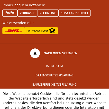
Immer bequem bezahlen:
VORKASSE
RECHNUNG
SEPA LASTSCHRIFT
Wir versenden mit:
NACH OBEN SPRINGEN
IMPRESSUM
DATENSCHUTZERKLÄRUNG
BARRIEREFREIHEITSERKLÄRUNG
Diese Website benutzt Cookies, die für den technischen Betrieb
der Website erforderlich sind und stets gesetzt werden.
Andere Cookies, die den Komfort bei Benutzung dieser Website
erhöhen, der Direktwerbung dienen oder die Interaktion mit