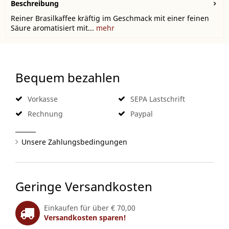
Beschreibung
Reiner Brasilkaffee kräftig im Geschmack mit einer feinen
Säure aromatisiert mit...
mehr
Bequem bezahlen
Vorkasse
SEPA Lastschrift
Rechnung
Paypal
Unsere Zahlungsbedingungen
Geringe Versandkosten
Einkaufen für über € 70,00
Versandkosten sparen!