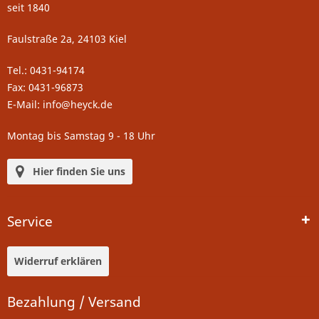
seit 1840
Faulstraße 2a, 24103 Kiel
Tel.: 0431-94174
Fax: 0431-96873
E-Mail: info@heyck.de
Montag bis Samstag 9 - 18 Uhr
Hier finden Sie uns
Service
Widerruf erklären
Bezahlung / Versand