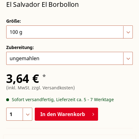
El Salvador El Borbollon
Größe:
Zubereitung:
3,64 €
*
(inkl. MwSt.
zzgl. Versandkosten
)
Sofort versandfertig, Lieferzeit ca. 5 - 7 Werktage
In den
Warenkorb