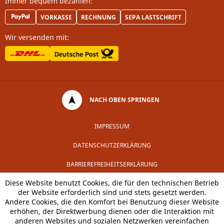
Immer bequem bezahlen:
VORKASSE
RECHNUNG
SEPA LASTSCHRIFT
Wir versenden mit:
NACH OBEN SPRINGEN
IMPRESSUM
DATENSCHUTZERKLÄRUNG
BARRIEREFREIHEITSERKLÄRUNG
Diese Website benutzt Cookies, die für den technischen Betrieb
der Website erforderlich sind und stets gesetzt werden.
Andere Cookies, die den Komfort bei Benutzung dieser Website
erhöhen, der Direktwerbung dienen oder die Interaktion mit
anderen Websites und sozialen Netzwerken vereinfachen