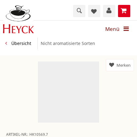
Menü
Übersicht
Nicht aromatisierte Sorten
Merken
ARTIKEL-NR.:
HK10569.7