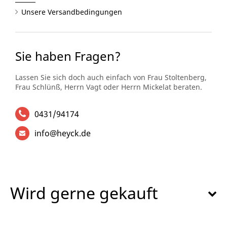
Unsere Versandbedingungen
Sie haben Fragen?
Lassen Sie sich doch auch einfach von Frau Stoltenberg,
Frau Schlünß, Herrn Vagt oder Herrn Mickelat beraten.
0431/94174
info@heyck.de
Wird gerne gekauft