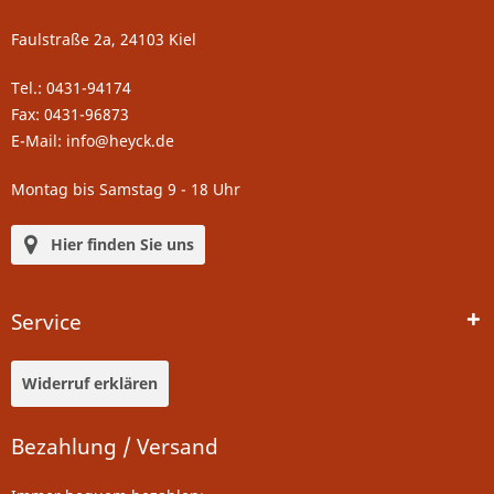
Faulstraße 2a, 24103 Kiel
Tel.: 0431-94174
Fax: 0431-96873
E-Mail: info@heyck.de
Montag bis Samstag 9 - 18 Uhr
Hier finden Sie uns
Service
Widerruf erklären
Bezahlung / Versand