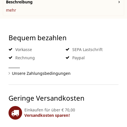
Beschreibung
mehr
Bequem bezahlen
Vorkasse
SEPA Lastschrift
Rechnung
Paypal
Unsere Zahlungsbedingungen
Geringe Versandkosten
Einkaufen für über € 70,00
Versandkosten sparen!