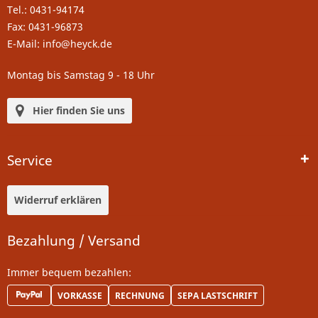
Tel.: 0431-94174
Fax: 0431-96873
E-Mail: info@heyck.de
Montag bis Samstag 9 - 18 Uhr
Hier finden Sie uns
Service
Widerruf erklären
Bezahlung / Versand
Immer bequem bezahlen:
VORKASSE
RECHNUNG
SEPA LASTSCHRIFT