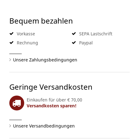
Bequem bezahlen
Vorkasse
SEPA Lastschrift
Rechnung
Paypal
Unsere Zahlungsbedingungen
Geringe Versandkosten
Einkaufen für über € 70,00
Versandkosten sparen!
Unsere Versandbedingungen