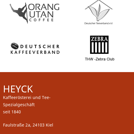
HEYCK
Kaffeerösterei und Tee-
Spezialgeschäft
seit 1840
Faulstraße 2a, 24103 Kiel