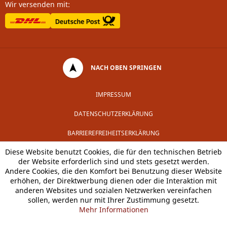
Wir versenden mit:
NACH OBEN SPRINGEN
IMPRESSUM
DATENSCHUTZERKLÄRUNG
BARRIEREFREIHEITSERKLÄRUNG
Diese Website benutzt Cookies, die für den technischen Betrieb
der Website erforderlich sind und stets gesetzt werden.
Andere Cookies, die den Komfort bei Benutzung dieser Website
erhöhen, der Direktwerbung dienen oder die Interaktion mit
anderen Websites und sozialen Netzwerken vereinfachen
sollen, werden nur mit Ihrer Zustimmung gesetzt.
Mehr Informationen