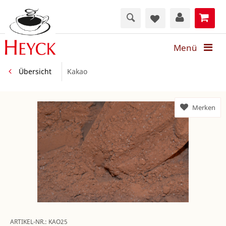
Menü
Übersicht
Kakao
Merken
ARTIKEL-NR.:
KAO25