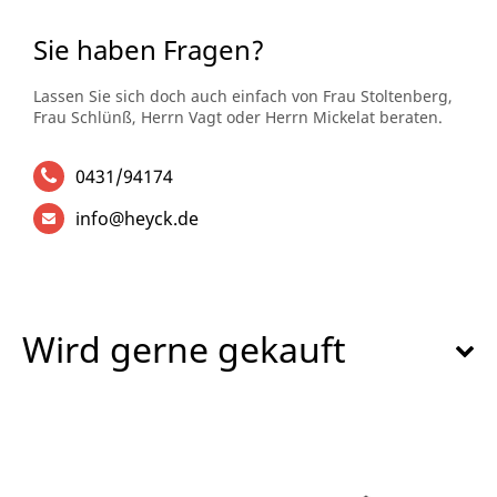
Sie haben Fragen?
Lassen Sie sich doch auch einfach von Frau Stoltenberg,
Frau Schlünß, Herrn Vagt oder Herrn Mickelat beraten.
0431/94174
info@heyck.de
Wird gerne gekauft