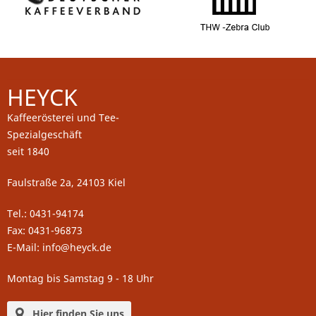
HEYCK
Kaffeerösterei und Tee-
Spezialgeschäft
seit 1840
Faulstraße 2a, 24103 Kiel
Tel.: 0431-94174
Fax: 0431-96873
E-Mail: info@heyck.de
Montag bis Samstag 9 - 18 Uhr
Hier finden Sie uns