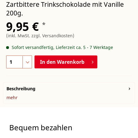
Zartbittere Trinkschokolade mit Vanille
200g.
9,95 €
*
(inkl. MwSt.
zzgl. Versandkosten
)
Sofort versandfertig, Lieferzeit ca. 5 - 7 Werktage
In den
Warenkorb
Beschreibung
mehr
Bequem bezahlen