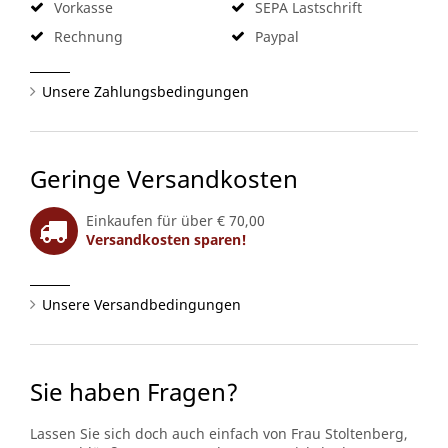
Vorkasse
SEPA Lastschrift
Rechnung
Paypal
Unsere Zahlungsbedingungen
Geringe Versandkosten
Einkaufen für über € 70,00
Versandkosten sparen!
Unsere Versandbedingungen
Sie haben Fragen?
Lassen Sie sich doch auch einfach von Frau Stoltenberg,