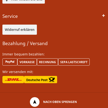
Service
Widerruf erklären
Bezahlung / Versand
Immer bequem bezahlen:
VORKASSE
RECHNUNG
SEPA LASTSCHRIFT
Wir versenden mit:
NACH OBEN SPRINGEN