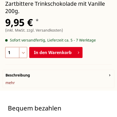
Zartbittere Trinkschokolade mit Vanille
200g.
9,95 €
*
(inkl. MwSt.
zzgl. Versandkosten
)
Sofort versandfertig, Lieferzeit ca. 5 - 7 Werktage
In den
Warenkorb
Beschreibung
mehr
Bequem bezahlen