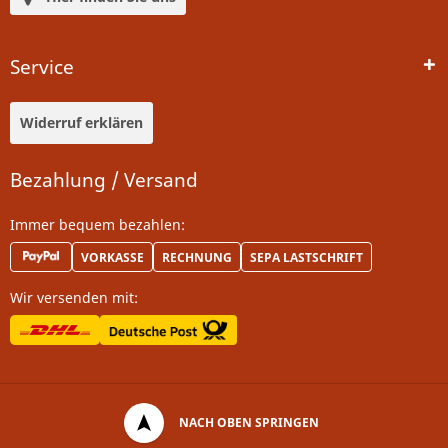
Service
Widerruf erklären
Bezahlung / Versand
Immer bequem bezahlen:
VORKASSE
RECHNUNG
SEPA LASTSCHRIFT
Wir versenden mit:
NACH OBEN SPRINGEN