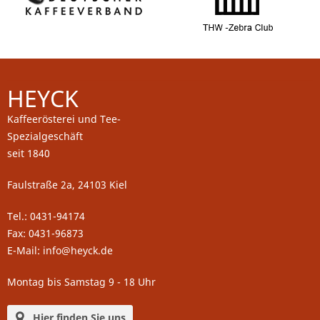
HEYCK
Kaffeerösterei und Tee-
Spezialgeschäft
seit 1840
Faulstraße 2a, 24103 Kiel
Tel.: 0431-94174
Fax: 0431-96873
E-Mail: info@heyck.de
Montag bis Samstag 9 - 18 Uhr
Hier finden Sie uns