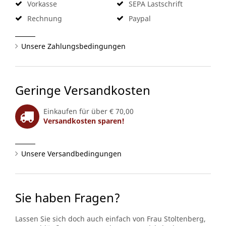
Vorkasse
SEPA Lastschrift
Rechnung
Paypal
Unsere Zahlungsbedingungen
Geringe Versandkosten
Einkaufen für über € 70,00
Versandkosten sparen!
Unsere Versandbedingungen
Sie haben Fragen?
Lassen Sie sich doch auch einfach von Frau Stoltenberg,