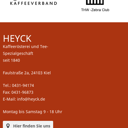
HEYCK
Kaffeerösterei und Tee-
Spezialgeschäft
seit 1840
Faulstraße 2a, 24103 Kiel
Tel.: 0431-94174
Fax: 0431-96873
E-Mail: info@heyck.de
Montag bis Samstag 9 - 18 Uhr
Hier finden Sie uns