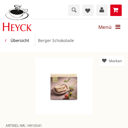
Menü
Übersicht
Berger Schokolade
Merken
ARTIKEL-NR.:
HK10541