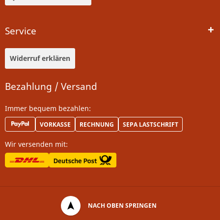
Service
Widerruf erklären
Bezahlung / Versand
Immer bequem bezahlen:
VORKASSE
RECHNUNG
SEPA LASTSCHRIFT
Wir versenden mit:
NACH OBEN SPRINGEN