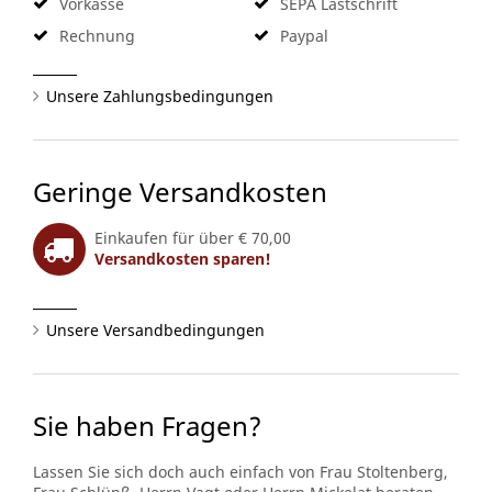
Vorkasse
SEPA Lastschrift
Rechnung
Paypal
Unsere Zahlungsbedingungen
Geringe Versandkosten
Einkaufen für über € 70,00
Versandkosten sparen!
Unsere Versandbedingungen
Sie haben Fragen?
Lassen Sie sich doch auch einfach von Frau Stoltenberg,