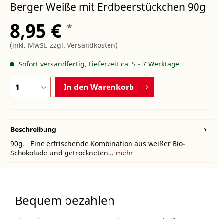
Berger Weiße mit Erdbeerstückchen 90g
8,95 €
*
(inkl. MwSt.
zzgl. Versandkosten
)
Sofort versandfertig, Lieferzeit ca. 5 - 7 Werktage
In den
Warenkorb
Beschreibung
90g. Eine erfrischende Kombination aus weißer Bio-
Schokolade und getrockneten...
mehr
Bequem bezahlen