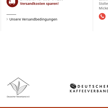
Versandkosten sparen!
Stolt
Micke
Unsere Versandbedingungen