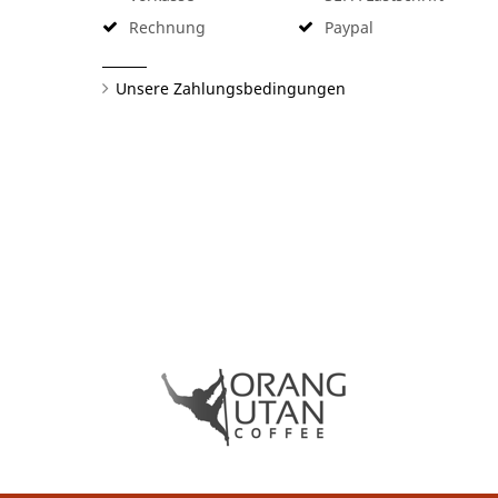
Rechnung
Paypal
Unsere Zahlungsbedingungen