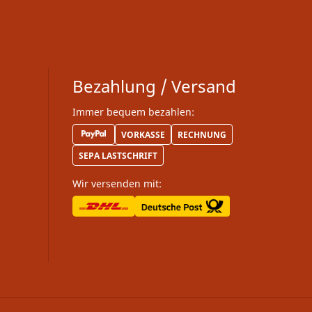
Bezahlung / Versand
Immer bequem bezahlen:
VORKASSE
RECHNUNG
SEPA LASTSCHRIFT
Wir versenden mit: