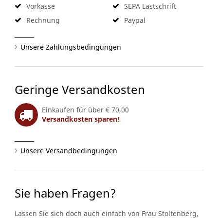
Vorkasse
SEPA Lastschrift
Rechnung
Paypal
Unsere Zahlungsbedingungen
Geringe Versandkosten
Einkaufen für über € 70,00
Versandkosten sparen!
Unsere Versandbedingungen
Sie haben Fragen?
Lassen Sie sich doch auch einfach von Frau Stoltenberg,