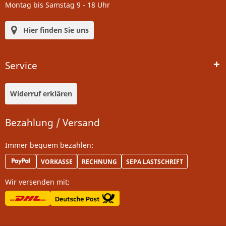
Montag bis Samstag 9 - 18 Uhr
Hier finden Sie uns
Service
Widerruf erklären
Bezahlung / Versand
Immer bequem bezahlen:
VORKASSE
RECHNUNG
SEPA LASTSCHRIFT
Wir versenden mit: