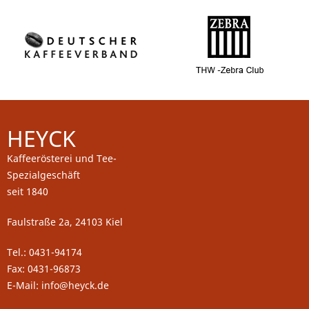
HEYCK
Kaffeerösterei und Tee-
Spezialgeschäft
seit 1840
Faulstraße 2a, 24103 Kiel
Tel.: 0431-94174
Fax: 0431-96873
E-Mail: info@heyck.de