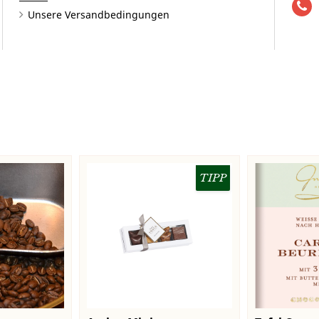
Unsere Versandbedingungen
TIPP