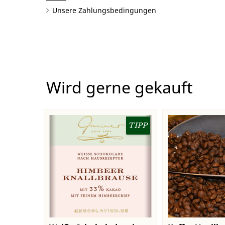
Unsere Zahlungsbedingungen
Wird gerne gekauft
TIPP