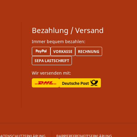
Bezahlung / Versand
Immer bequem bezahlen:
VORKASSE
RECHNUNG
SEPA LASTSCHRIFT
Wir versenden mit:
DATENSCHUTZERKLÄRUNG
BARRIEREFREIHEITSERKLÄRUNG