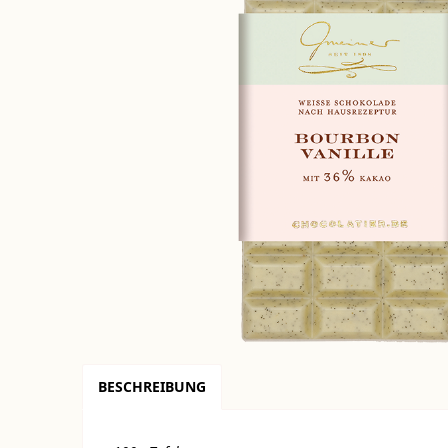
BESCHREIBUNG