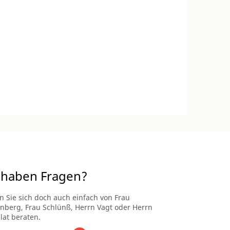
 haben Fragen?
n Sie sich doch auch einfach von Frau
enberg, Frau Schlünß, Herrn Vagt oder Herrn
lat beraten.