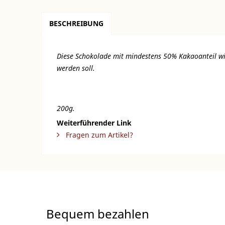
BESCHREIBUNG
Diese Schokolade mit mindestens 50% Kakaoanteil wir
werden soll.
200g.
Weiterführender Link
Fragen zum Artikel?
Bequem bezahlen