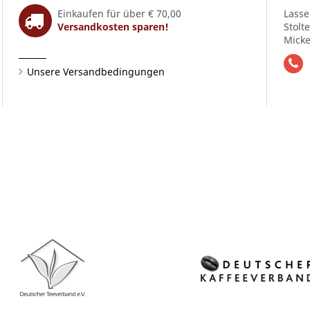
Einkaufen für über € 70,00
Lasse
Versandkosten sparen!
Stolt
Micke
Unsere Versandbedingungen