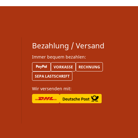
Bezahlung / Versand
Immer bequem bezahlen:
VORKASSE
RECHNUNG
SEPA LASTSCHRIFT
Wir versenden mit: