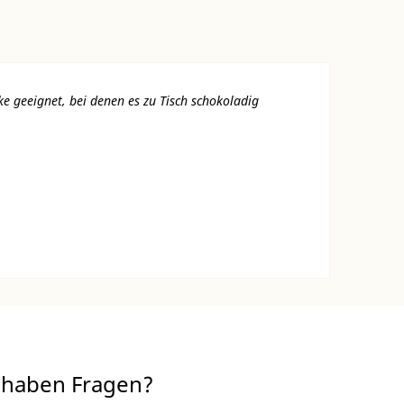
 geeignet, bei denen es zu Tisch schokoladig
 haben Fragen?