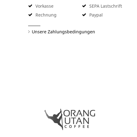
Vorkasse
SEPA Lastschrift
Rechnung
Paypal
Unsere Zahlungsbedingungen