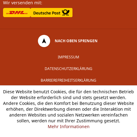
Wir versenden mit:
NACH OBEN SPRINGEN
IMPRESSUM
DATENSCHUTZERKLÄRUNG
BARRIEREFREIHEITSERKLÄRUNG
Diese Website benutzt Cookies, die für den technischen Betrieb
der Website erforderlich sind und stets gesetzt werden.
Andere Cookies, die den Komfort bei Benutzung dieser Website
erhöhen, der Direktwerbung dienen oder die Interaktion mit
anderen Websites und sozialen Netzwerken vereinfachen
sollen, werden nur mit Ihrer Zustimmung gesetzt.
Mehr Informationen