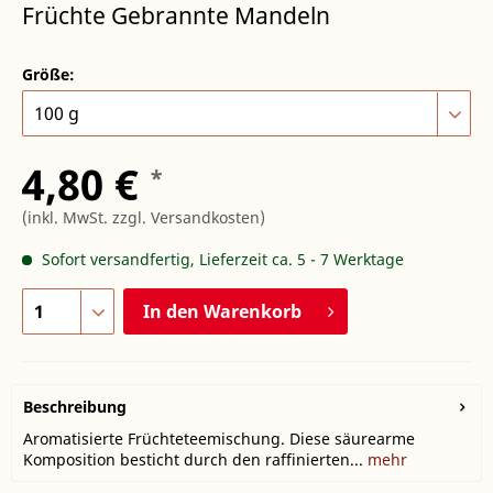
Früchte Gebrannte Mandeln
Größe:
4,80 €
*
(inkl. MwSt.
zzgl. Versandkosten
)
Sofort versandfertig, Lieferzeit ca. 5 - 7 Werktage
In den
Warenkorb
Beschreibung
Aromatisierte Früchteteemischung. Diese säurearme
Komposition besticht durch den raffinierten...
mehr