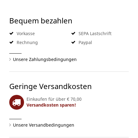
Bequem bezahlen
Vorkasse
SEPA Lastschrift
Rechnung
Paypal
Unsere Zahlungsbedingungen
Geringe Versandkosten
Einkaufen für über € 70,00
Versandkosten sparen!
Unsere Versandbedingungen