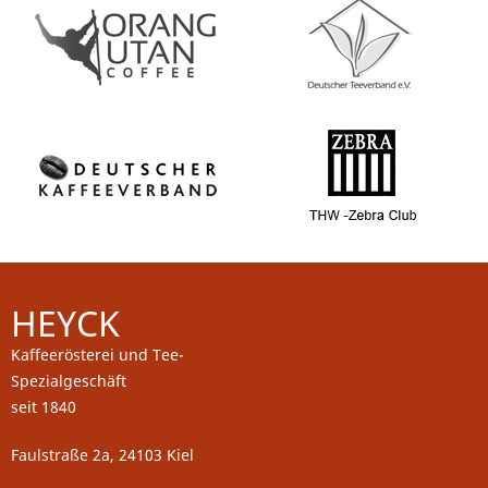
HEYCK
Kaffeerösterei und Tee-
Spezialgeschäft
seit 1840
Faulstraße 2a, 24103 Kiel