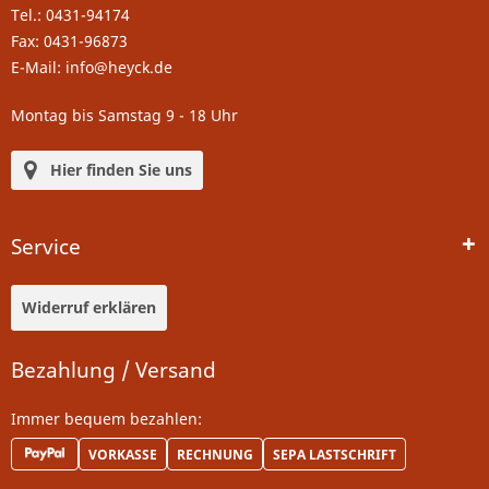
Tel.: 0431-94174
Fax: 0431-96873
E-Mail: info@heyck.de
Montag bis Samstag 9 - 18 Uhr
Hier finden Sie uns
Service
Widerruf erklären
Bezahlung / Versand
Immer bequem bezahlen:
VORKASSE
RECHNUNG
SEPA LASTSCHRIFT