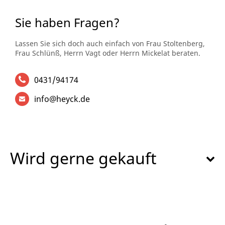
Sie haben Fragen?
Lassen Sie sich doch auch einfach von Frau Stoltenberg,
Frau Schlünß, Herrn Vagt oder Herrn Mickelat beraten.
0431/94174
info@heyck.de
Wird gerne gekauft