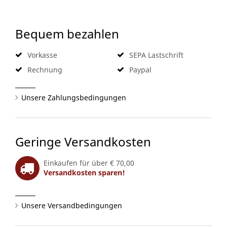
Bequem bezahlen
Vorkasse
SEPA Lastschrift
Rechnung
Paypal
Unsere Zahlungsbedingungen
Geringe Versandkosten
Einkaufen für über € 70,00
Versandkosten sparen!
Unsere Versandbedingungen