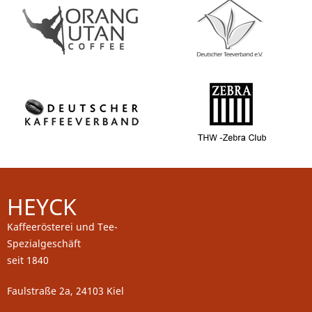
HEYCK
Kaffeerösterei und Tee-
Spezialgeschäft
seit 1840
Faulstraße 2a, 24103 Kiel