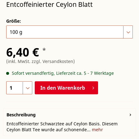
Entcoffeinierter Ceylon Blatt
Größe:
6,40 €
*
(inkl. MwSt.
zzgl. Versandkosten
)
Sofort versandfertig, Lieferzeit ca. 5 - 7 Werktage
In den
Warenkorb
Beschreibung
Entcoffeinierter Schwarztee auf Ceylon Basis. Diesem
Ceylon Blatt Tee wurde auf schonende...
mehr