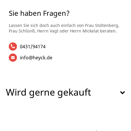
Sie haben Fragen?
Lassen Sie sich doch auch einfach von Frau Stoltenberg,
Frau Schlünß, Herrn Vagt oder Herrn Mickelat beraten.
0431/94174
info@heyck.de
Wird gerne gekauft