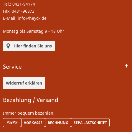
Tel.: 0431-94174
Fax: 0431-96873
E-Mail: info@heyck.de
Montag bis Samstag 9 - 18 Uhr
Hier finden Sie uns
Service
Widerruf erklären
Bezahlung / Versand
Immer bequem bezahlen:
VORKASSE
RECHNUNG
SEPA LASTSCHRIFT