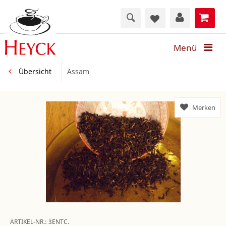
Menü
Übersicht
Assam
Merken
ARTIKEL-NR.:
3ENTC.