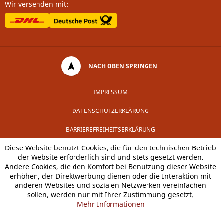
Wir versenden mit:
NACH OBEN SPRINGEN
IMPRESSUM
DATENSCHUTZERKLÄRUNG
BARRIEREFREIHEITSERKLÄRUNG
Diese Website benutzt Cookies, die für den technischen Betrieb
der Website erforderlich sind und stets gesetzt werden.
Andere Cookies, die den Komfort bei Benutzung dieser Website
erhöhen, der Direktwerbung dienen oder die Interaktion mit
anderen Websites und sozialen Netzwerken vereinfachen
sollen, werden nur mit Ihrer Zustimmung gesetzt.
Mehr Informationen