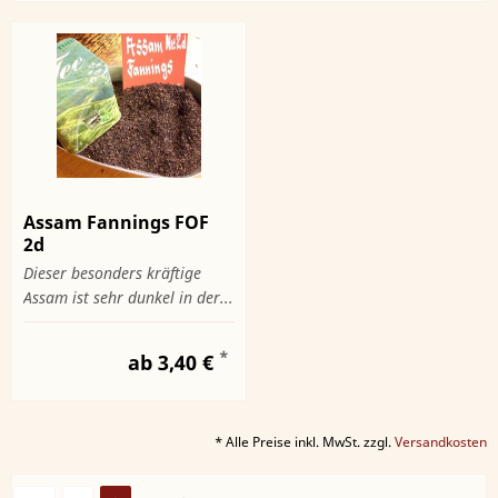
Assam Fannings FOF
2d
Dieser besonders kräftige
Assam ist sehr dunkel in der...
*
ab 3,40 €
* Alle Preise inkl. MwSt. zzgl.
Versandkosten