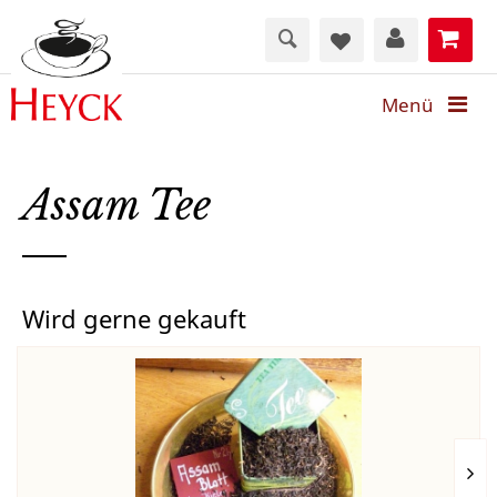
Menü
Assam Tee
Wird gerne gekauft