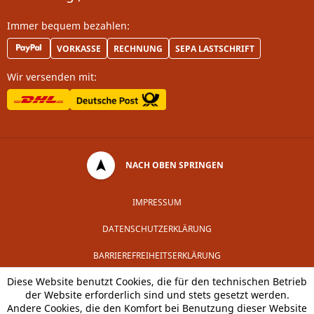
Immer bequem bezahlen:
VORKASSE
RECHNUNG
SEPA LASTSCHRIFT
Wir versenden mit:
NACH OBEN SPRINGEN
IMPRESSUM
DATENSCHUTZERKLÄRUNG
BARRIEREFREIHEITSERKLÄRUNG
Diese Website benutzt Cookies, die für den technischen Betrieb
der Website erforderlich sind und stets gesetzt werden.
Andere Cookies, die den Komfort bei Benutzung dieser Website