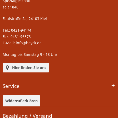
Spezialgeschäft
seit 1840
Faulstraße 2a, 24103 Kiel
Tel.: 0431-94174
Fax: 0431-96873
E-Mail: info@heyck.de
Montag bis Samstag 9 - 18 Uhr
Hier finden Sie uns
Service
Widerruf erklären
Bezahlung / Versand