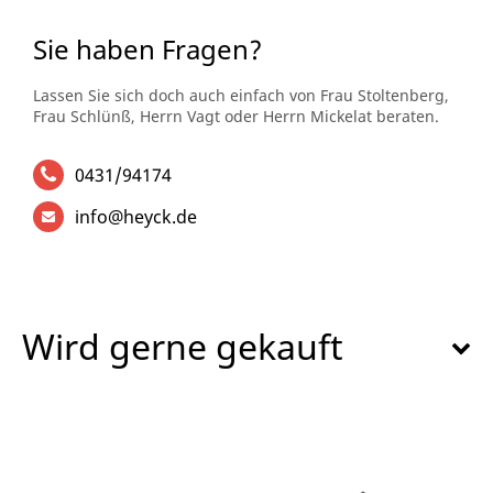
Sie haben Fragen?
Lassen Sie sich doch auch einfach von Frau Stoltenberg,
Frau Schlünß, Herrn Vagt oder Herrn Mickelat beraten.
0431/94174
info@heyck.de
Wird gerne gekauft