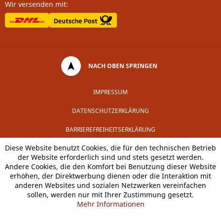
Wir versenden mit:
NACH OBEN SPRINGEN
IMPRESSUM
DATENSCHUTZERKLÄRUNG
BARRIEREFREIHEITSERKLÄRUNG
Diese Website benutzt Cookies, die für den technischen Betrieb
der Website erforderlich sind und stets gesetzt werden.
Andere Cookies, die den Komfort bei Benutzung dieser Website
erhöhen, der Direktwerbung dienen oder die Interaktion mit
anderen Websites und sozialen Netzwerken vereinfachen
sollen, werden nur mit Ihrer Zustimmung gesetzt.
Mehr Informationen