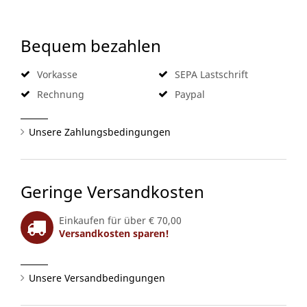
Bequem bezahlen
Vorkasse
SEPA Lastschrift
Rechnung
Paypal
Unsere Zahlungsbedingungen
Geringe Versandkosten
Einkaufen für über € 70,00
Versandkosten sparen!
Unsere Versandbedingungen