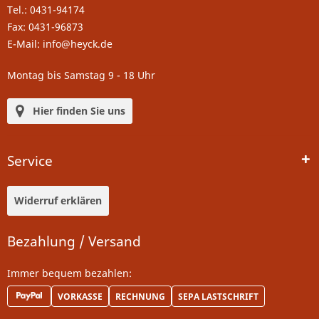
Tel.: 0431-94174
Fax: 0431-96873
E-Mail: info@heyck.de
Montag bis Samstag 9 - 18 Uhr
Hier finden Sie uns
Service
Widerruf erklären
Bezahlung / Versand
Immer bequem bezahlen:
VORKASSE
RECHNUNG
SEPA LASTSCHRIFT