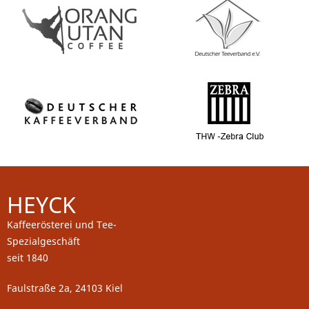
HEYCK
Kaffeerösterei und Tee-
Spezialgeschäft
seit 1840
Faulstraße 2a, 24103 Kiel