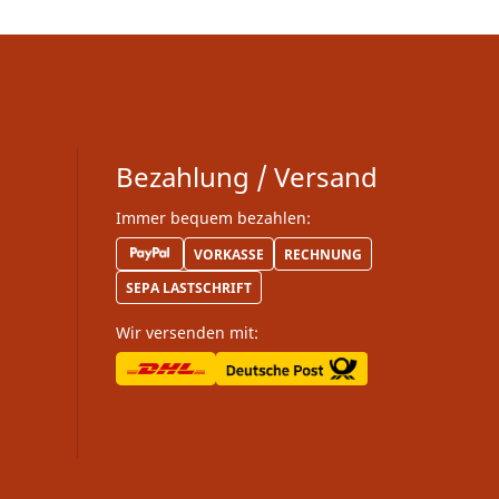
Bezahlung / Versand
Immer bequem bezahlen:
VORKASSE
RECHNUNG
SEPA LASTSCHRIFT
Wir versenden mit: