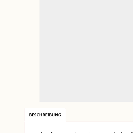
BESCHREIBUNG