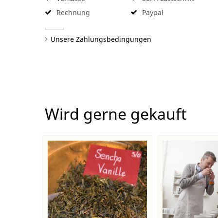
Rechnung
Paypal
Unsere Zahlungsbedingungen
Wird gerne gekauft