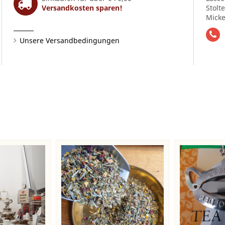
Versandkosten sparen!
Stolt
Micke
Unsere Versandbedingungen