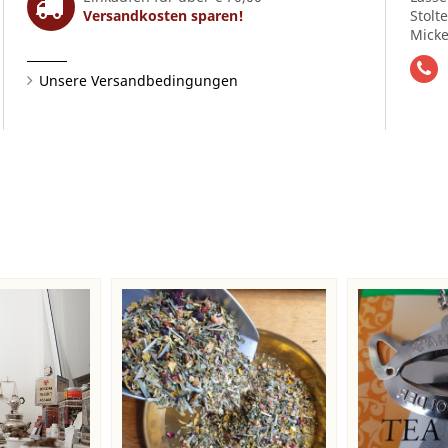
Versandkosten sparen!
Stolt
Micke
Unsere Versandbedingungen