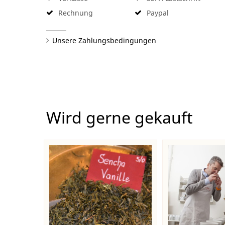
Rechnung
Paypal
Unsere Zahlungsbedingungen
Wird gerne gekauft