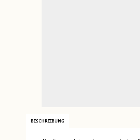
BESCHREIBUNG