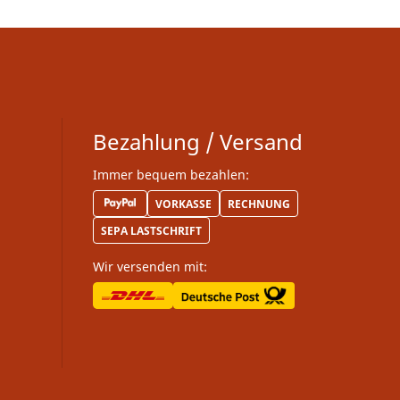
Bezahlung / Versand
Immer bequem bezahlen:
VORKASSE
RECHNUNG
SEPA LASTSCHRIFT
Wir versenden mit: