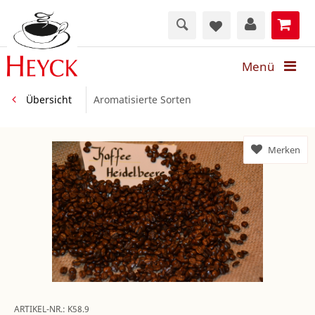
Menü
Übersicht
Aromatisierte Sorten
Merken
ARTIKEL-NR.:
K58.9