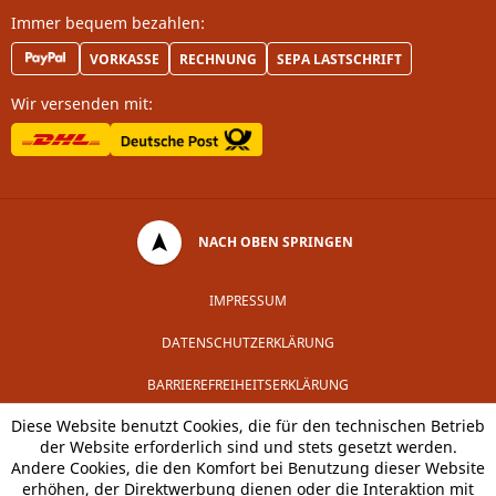
Immer bequem bezahlen:
VORKASSE
RECHNUNG
SEPA LASTSCHRIFT
Wir versenden mit:
NACH OBEN SPRINGEN
IMPRESSUM
DATENSCHUTZERKLÄRUNG
BARRIEREFREIHEITSERKLÄRUNG
Diese Website benutzt Cookies, die für den technischen Betrieb
der Website erforderlich sind und stets gesetzt werden.
Andere Cookies, die den Komfort bei Benutzung dieser Website
erhöhen, der Direktwerbung dienen oder die Interaktion mit