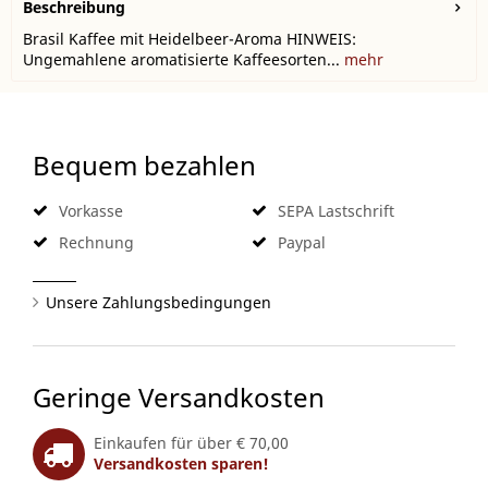
Beschreibung
Brasil Kaffee mit Heidelbeer-Aroma HINWEIS:
Ungemahlene aromatisierte Kaffeesorten...
mehr
Bequem bezahlen
Vorkasse
SEPA Lastschrift
Rechnung
Paypal
Unsere Zahlungsbedingungen
Geringe Versandkosten
Einkaufen für über € 70,00
Versandkosten sparen!