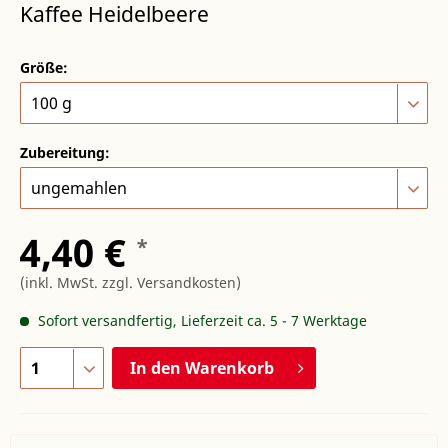
Kaffee Heidelbeere
Größe:
Zubereitung:
4,40 €
*
(inkl. MwSt.
zzgl. Versandkosten
)
Sofort versandfertig, Lieferzeit ca. 5 - 7 Werktage
In den
Warenkorb