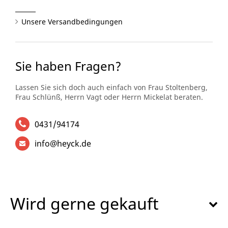
Unsere Versandbedingungen
Sie haben Fragen?
Lassen Sie sich doch auch einfach von Frau Stoltenberg,
Frau Schlünß, Herrn Vagt oder Herrn Mickelat beraten.
0431/94174
info@heyck.de
Wird gerne gekauft