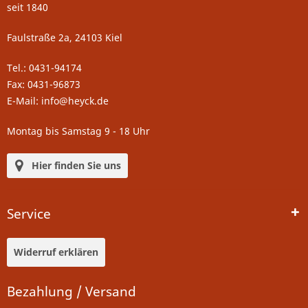
seit 1840
Faulstraße 2a, 24103 Kiel
Tel.: 0431-94174
Fax: 0431-96873
E-Mail: info@heyck.de
Montag bis Samstag 9 - 18 Uhr
Hier finden Sie uns
Service
Widerruf erklären
Bezahlung / Versand