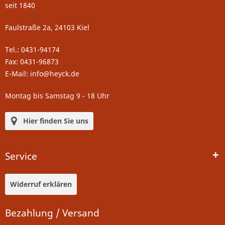
seit 1840
Faulstraße 2a, 24103 Kiel
Tel.: 0431-94174
Fax: 0431-96873
E-Mail: info@heyck.de
Montag bis Samstag 9 - 18 Uhr
Hier finden Sie uns
Service
Widerruf erklären
Bezahlung / Versand