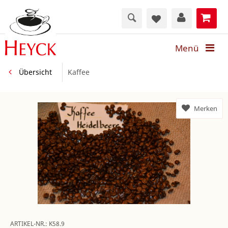
Menü
Übersicht
Kaffee
Merken
ARTIKEL-NR.:
K58.9