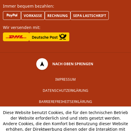
Immer bequem bezahlen:
VORKASSE
RECHNUNG
SEPA LASTSCHRIFT
Wir versenden mit:
NACH OBEN SPRINGEN
IMPRESSUM
DATENSCHUTZERKLÄRUNG
BARRIEREFREIHEITSERKLÄRUNG
Diese Website benutzt Cookies, die für den technischen Betrieb
der Website erforderlich sind und stets gesetzt werden.
Andere Cookies, die den Komfort bei Benutzung dieser Website
erhöhen, der Direktwerbung dienen oder die Interaktion mit