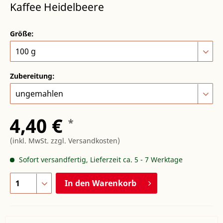
Kaffee Heidelbeere
Größe:
Zubereitung:
4,40 €
*
(inkl. MwSt.
zzgl. Versandkosten
)
Sofort versandfertig, Lieferzeit ca. 5 - 7 Werktage
In den
Warenkorb