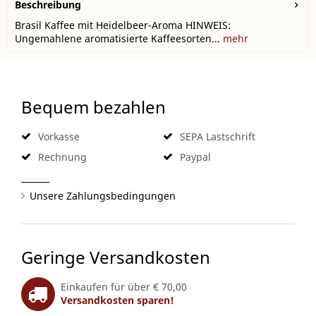
Beschreibung
Brasil Kaffee mit Heidelbeer-Aroma HINWEIS:
Ungemahlene aromatisierte Kaffeesorten...
mehr
Bequem bezahlen
Vorkasse
SEPA Lastschrift
Rechnung
Paypal
Unsere Zahlungsbedingungen
Geringe Versandkosten
Einkaufen für über € 70,00
Versandkosten sparen!