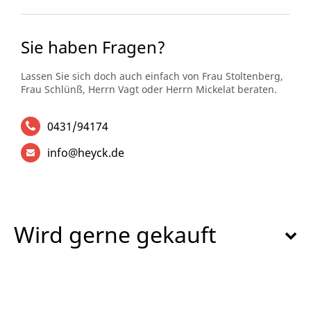
Sie haben Fragen?
Lassen Sie sich doch auch einfach von Frau Stoltenberg,
Frau Schlünß, Herrn Vagt oder Herrn Mickelat beraten.
0431/94174
info@heyck.de
Wird gerne gekauft