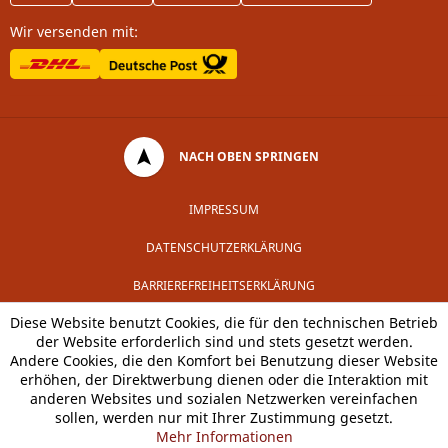
Wir versenden mit:
NACH OBEN SPRINGEN
IMPRESSUM
DATENSCHUTZERKLÄRUNG
BARRIEREFREIHEITSERKLÄRUNG
Diese Website benutzt Cookies, die für den technischen Betrieb
der Website erforderlich sind und stets gesetzt werden.
Andere Cookies, die den Komfort bei Benutzung dieser Website
erhöhen, der Direktwerbung dienen oder die Interaktion mit
anderen Websites und sozialen Netzwerken vereinfachen
sollen, werden nur mit Ihrer Zustimmung gesetzt.
Mehr Informationen