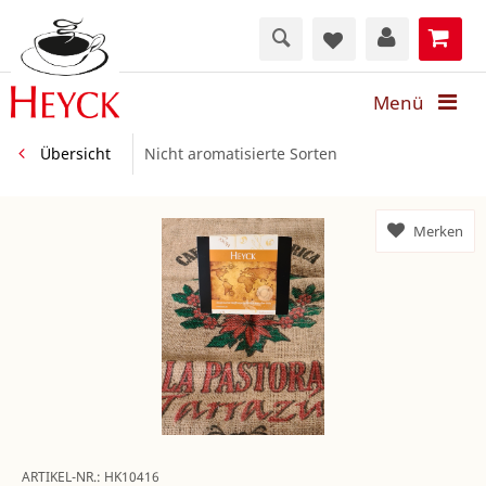
Menü
Übersicht
Nicht aromatisierte Sorten
Merken
ARTIKEL-NR.:
HK10416