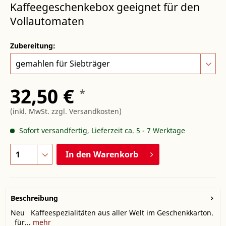
Kaffeegeschenkebox geeignet für den
Vollautomaten
Zubereitung:
32,50 €
*
(inkl. MwSt.
zzgl. Versandkosten
)
Sofort versandfertig, Lieferzeit ca. 5 - 7 Werktage
In den
Warenkorb
Beschreibung
Neu Kaffeespezialitäten aus aller Welt im Geschenkkarton.
für...
mehr