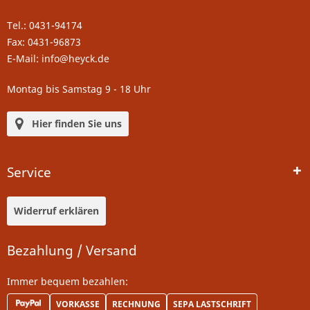
Tel.: 0431-94174
Fax: 0431-96873
E-Mail: info@heyck.de
Montag bis Samstag 9 - 18 Uhr
Hier finden Sie uns
Service
Widerruf erklären
Bezahlung / Versand
Immer bequem bezahlen:
VORKASSE
RECHNUNG
SEPA LASTSCHRIFT