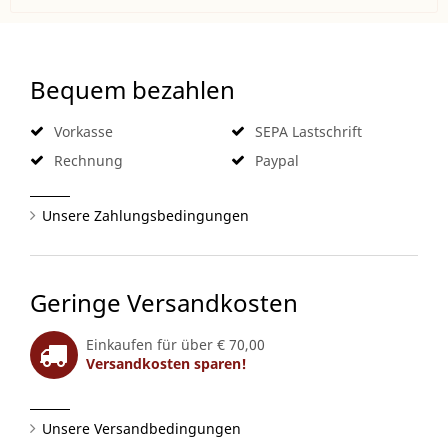
Bequem bezahlen
Vorkasse
SEPA Lastschrift
Rechnung
Paypal
Unsere Zahlungsbedingungen
Geringe Versandkosten
Einkaufen für über € 70,00
Versandkosten sparen!
Unsere Versandbedingungen