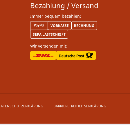
Bezahlung / Versand
Immer bequem bezahlen:
VORKASSE
RECHNUNG
SEPA LASTSCHRIFT
Wir versenden mit:
DATENSCHUTZERKLÄRUNG
BARRIEREFREIHEITSERKLÄRUNG