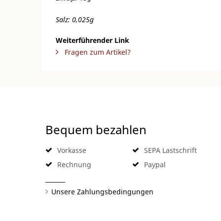
Salz: 0,025g
Weiterführender Link
Fragen zum Artikel?
Bequem bezahlen
Vorkasse
SEPA Lastschrift
Rechnung
Paypal
Unsere Zahlungsbedingungen