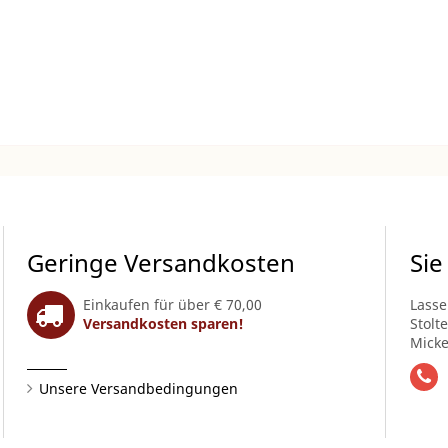
Geringe Versandkosten
Sie
Einkaufen für über € 70,00
Lasse
Versandkosten sparen!
Stolt
Micke
Unsere Versandbedingungen