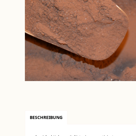
BESCHREIBUNG