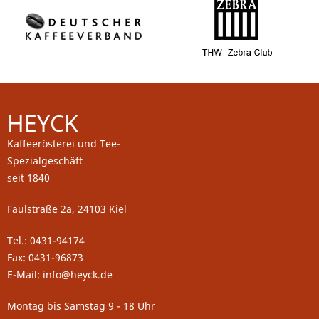
HEYCK
Kaffeerösterei und Tee-
Spezialgeschäft
seit 1840
Faulstraße 2a, 24103 Kiel
Tel.: 0431-94174
Fax: 0431-96873
E-Mail: info@heyck.de
Montag bis Samstag 9 - 18 Uhr