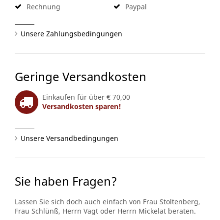
Rechnung
Paypal
Unsere Zahlungsbedingungen
Geringe Versandkosten
Einkaufen für über € 70,00
Versandkosten sparen!
Unsere Versandbedingungen
Sie haben Fragen?
Lassen Sie sich doch auch einfach von Frau Stoltenberg,
Frau Schlünß, Herrn Vagt oder Herrn Mickelat beraten.