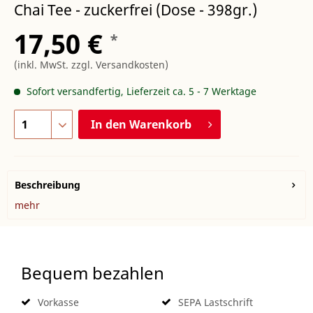
Chai Tee - zuckerfrei (Dose - 398gr.)
17,50 €
*
(inkl. MwSt.
zzgl. Versandkosten
)
Sofort versandfertig, Lieferzeit ca. 5 - 7 Werktage
In den
Warenkorb
Beschreibung
mehr
Bequem bezahlen
Vorkasse
SEPA Lastschrift