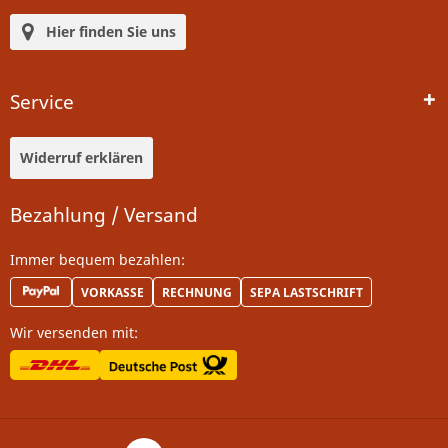
Hier finden Sie uns
Service
Widerruf erklären
Bezahlung / Versand
Immer bequem bezahlen:
VORKASSE
RECHNUNG
SEPA LASTSCHRIFT
Wir versenden mit: