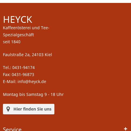
HEYCK
Kaffeerösterei und Tee-
Spezialgeschäft
seit 1840
Faulstraße 2a, 24103 Kiel
Tel.: 0431-94174
Fax: 0431-96873
E-Mail: info@heyck.de
Montag bis Samstag 9 - 18 Uhr
Hier finden Sie uns
Service