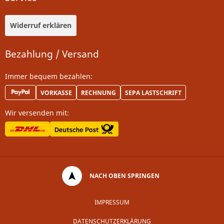
Widerruf erklären
Bezahlung / Versand
Immer bequem bezahlen:
VORKASSE
RECHNUNG
SEPA LASTSCHRIFT
Wir versenden mit:
NACH OBEN SPRINGEN
IMPRESSUM
DATENSCHUTZERKLÄRUNG