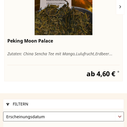
Peking Moon Palace
Zutaten: China Sencha Tee mit Mango,Lulufrucht,Erdbeer...
ab 4,60 €
*
FILTERN