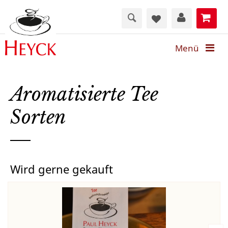
Menü
Aromatisierte Tee
Sorten
Wird gerne gekauft