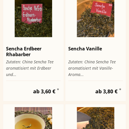
Sencha Erdbeer
Sencha Vanille
Rhabarber
Zutaten: China Sencha Tee
Zutaten: China Sencha Tee
aromatisiert mit Erdbeer
aromatisiert mit Vanille-
und...
Aroma...
*
*
ab 3,60 €
ab 3,80 €