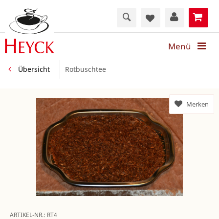
Menü
Übersicht
Rotbuschtee
Merken
ARTIKEL-NR.:
RT4