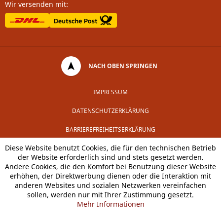
Wir versenden mit:
NACH OBEN SPRINGEN
IMPRESSUM
DATENSCHUTZERKLÄRUNG
BARRIEREFREIHEITSERKLÄRUNG
Diese Website benutzt Cookies, die für den technischen Betrieb
der Website erforderlich sind und stets gesetzt werden.
Andere Cookies, die den Komfort bei Benutzung dieser Website
erhöhen, der Direktwerbung dienen oder die Interaktion mit
anderen Websites und sozialen Netzwerken vereinfachen
sollen, werden nur mit Ihrer Zustimmung gesetzt.
Mehr Informationen