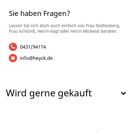
Sie haben Fragen?
Lassen Sie sich doch auch einfach von Frau Stoltenberg,
Frau Schlünß, Herrn Vagt oder Herrn Mickelat beraten.
0431/94174
info@heyck.de
Wird gerne gekauft