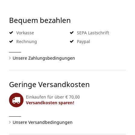
Bequem bezahlen
Vorkasse
SEPA Lastschrift
Rechnung
Paypal
Unsere Zahlungsbedingungen
Geringe Versandkosten
Einkaufen für über € 70,00
Versandkosten sparen!
Unsere Versandbedingungen