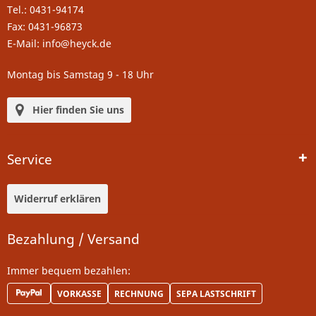
Tel.: 0431-94174
Fax: 0431-96873
E-Mail: info@heyck.de
Montag bis Samstag 9 - 18 Uhr
Hier finden Sie uns
Service
Widerruf erklären
Bezahlung / Versand
Immer bequem bezahlen:
VORKASSE
RECHNUNG
SEPA LASTSCHRIFT