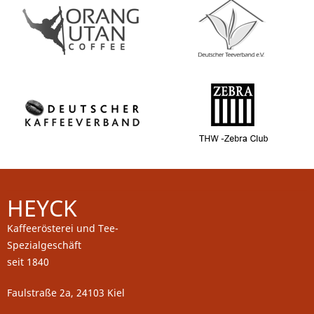
HEYCK
Kaffeerösterei und Tee-
Spezialgeschäft
seit 1840
Faulstraße 2a, 24103 Kiel