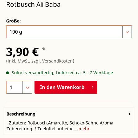
Rotbusch Ali Baba
Größe:
3,90 €
*
(inkl. MwSt.
zzgl. Versandkosten
)
Sofort versandfertig, Lieferzeit ca. 5 - 7 Werktage
In den
Warenkorb
Beschreibung
Zutaten: Rotbusch,Amaretto, Schoko-Sahne Aroma
Zubereitung: ! Teelöffel auf eine...
mehr