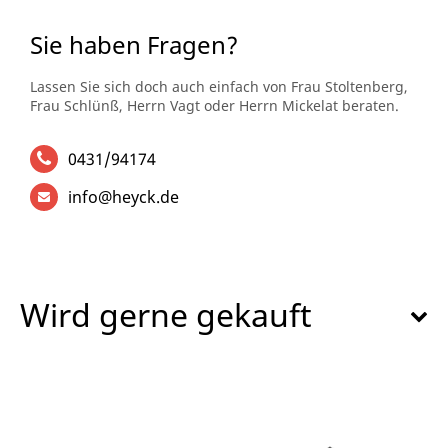
Sie haben Fragen?
Lassen Sie sich doch auch einfach von Frau Stoltenberg,
Frau Schlünß, Herrn Vagt oder Herrn Mickelat beraten.
0431/94174
info@heyck.de
Wird gerne gekauft