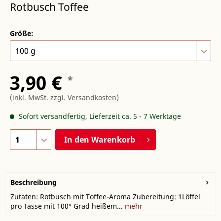
Rotbusch Toffee
Größe:
3,90 €
*
(inkl. MwSt.
zzgl. Versandkosten
)
Sofort versandfertig, Lieferzeit ca. 5 - 7 Werktage
In den
Warenkorb
Beschreibung
Zutaten: Rotbusch mit Toffee-Aroma Zubereitung: 1Löffel
pro Tasse mit 100° Grad heißem...
mehr