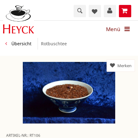
Menü
Übersicht
Rotbuschtee
Merken
ARTIKEL-NR.:
RT106