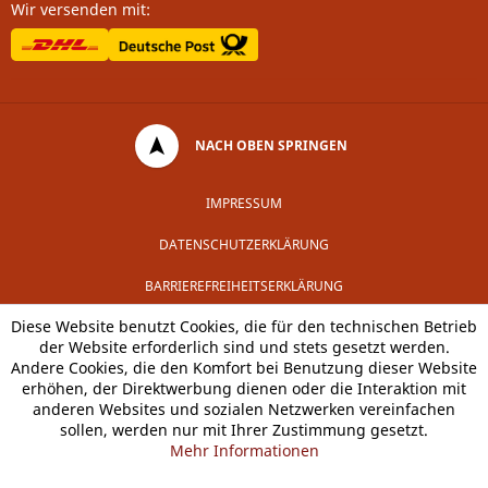
Wir versenden mit:
NACH OBEN SPRINGEN
IMPRESSUM
DATENSCHUTZERKLÄRUNG
BARRIEREFREIHEITSERKLÄRUNG
Diese Website benutzt Cookies, die für den technischen Betrieb
der Website erforderlich sind und stets gesetzt werden.
Andere Cookies, die den Komfort bei Benutzung dieser Website
erhöhen, der Direktwerbung dienen oder die Interaktion mit
anderen Websites und sozialen Netzwerken vereinfachen
sollen, werden nur mit Ihrer Zustimmung gesetzt.
Mehr Informationen