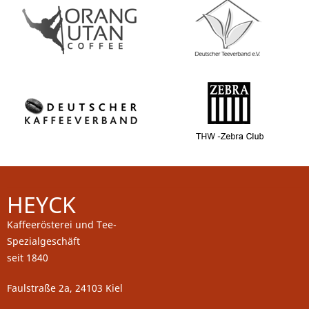
HEYCK
Kaffeerösterei und Tee-
Spezialgeschäft
seit 1840
Faulstraße 2a, 24103 Kiel