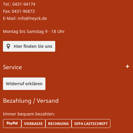
Tel.: 0431-94174
Fax: 0431-96873
E-Mail: info@heyck.de
Montag bis Samstag 9 - 18 Uhr
Hier finden Sie uns
Service
Widerruf erklären
Bezahlung / Versand
Immer bequem bezahlen:
VORKASSE
RECHNUNG
SEPA LASTSCHRIFT