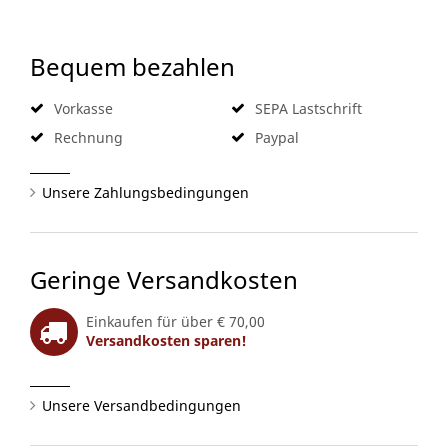
Bequem bezahlen
Vorkasse
SEPA Lastschrift
Rechnung
Paypal
Unsere Zahlungsbedingungen
Geringe Versandkosten
Einkaufen für über € 70,00
Versandkosten sparen!
Unsere Versandbedingungen