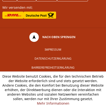
Wir versenden mit:
NACH OBEN SPRINGEN
IMPRESSUM
DATENSCHUTZERKLÄRUNG
BARRIEREFREIHEITSERKLÄRUNG
Diese Website benutzt Cookies, die für den technischen Betrieb
der Website erforderlich sind und stets gesetzt werden.
Andere Cookies, die den Komfort bei Benutzung dieser Website
erhöhen, der Direktwerbung dienen oder die Interaktion mit
anderen Websites und sozialen Netzwerken vereinfachen
sollen, werden nur mit Ihrer Zustimmung gesetzt.
Mehr Informationen