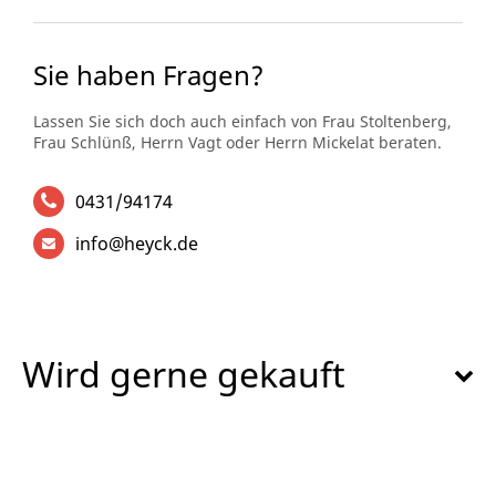
Sie haben Fragen?
Lassen Sie sich doch auch einfach von Frau Stoltenberg,
Frau Schlünß, Herrn Vagt oder Herrn Mickelat beraten.
0431/94174
info@heyck.de
Wird gerne gekauft