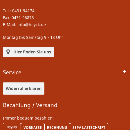
Tel.: 0431-94174
Fax: 0431-96873
E-Mail: info@heyck.de
Montag bis Samstag 9 - 18 Uhr
Hier finden Sie uns
Service
Widerruf erklären
Bezahlung / Versand
Immer bequem bezahlen:
VORKASSE
RECHNUNG
SEPA LASTSCHRIFT