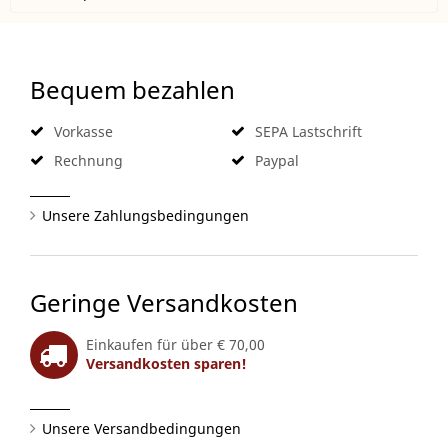
Bequem bezahlen
Vorkasse
SEPA Lastschrift
Rechnung
Paypal
Unsere Zahlungsbedingungen
Geringe Versandkosten
Einkaufen für über € 70,00
Versandkosten sparen!
Unsere Versandbedingungen