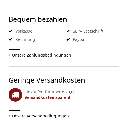
Bequem bezahlen
Vorkasse
SEPA Lastschrift
Rechnung
Paypal
Unsere Zahlungsbedingungen
Geringe Versandkosten
Einkaufen für über € 70,00
Versandkosten sparen!
Unsere Versandbedingungen