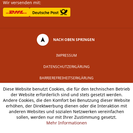
Wir versenden mit:
NACH OBEN SPRINGEN
IMPRESSUM
DATENSCHUTZERKLÄRUNG
BARRIEREFREIHEITSERKLÄRUNG
Diese Website benutzt Cookies, die für den technischen Betrieb
der Website erforderlich sind und stets gesetzt werden.
Andere Cookies, die den Komfort bei Benutzung dieser Website
erhöhen, der Direktwerbung dienen oder die Interaktion mit
anderen Websites und sozialen Netzwerken vereinfachen
sollen, werden nur mit Ihrer Zustimmung gesetzt.
Mehr Informationen