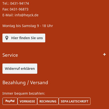
Tel.: 0431-94174
Fax: 0431-96873
E-Mail: info@heyck.de
Montag bis Samstag 9 - 18 Uhr
Hier finden Sie uns
Service
Widerruf erklären
Bezahlung / Versand
Immer bequem bezahlen:
VORKASSE
RECHNUNG
SEPA LASTSCHRIFT