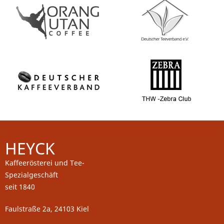
HEYCK
Kaffeerösterei und Tee-
Spezialgeschäft
seit 1840
Faulstraße 2a, 24103 Kiel