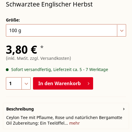
Schwarztee Englischer Herbst
Größe:
3,80 €
*
(inkl. MwSt.
zzgl. Versandkosten
)
Sofort versandfertig, Lieferzeit ca. 5 - 7 Werktage
In den
Warenkorb
Beschreibung
Ceylon Tee mit Pflaume, Rose und natürlichen Bergamotte
Oil Zubereitung: Ein Teelöffel...
mehr