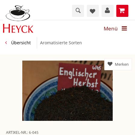
Menü
Übersicht
Aromatisierte Sorten
Merken
ARTIKEL-NR.:
6-045