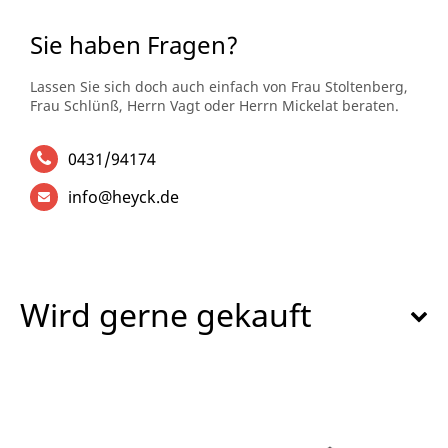
Sie haben Fragen?
Lassen Sie sich doch auch einfach von Frau Stoltenberg,
Frau Schlünß, Herrn Vagt oder Herrn Mickelat beraten.
0431/94174
info@heyck.de
Wird gerne gekauft