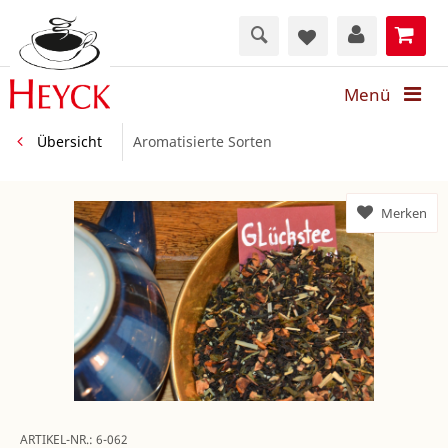
Menü
Übersicht
Aromatisierte Sorten
Merken
ARTIKEL-NR.:
6-062