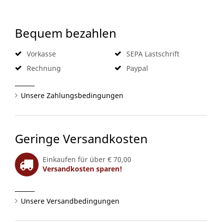
Bequem bezahlen
Vorkasse
SEPA Lastschrift
Rechnung
Paypal
Unsere Zahlungsbedingungen
Geringe Versandkosten
Einkaufen für über € 70,00
Versandkosten sparen!
Unsere Versandbedingungen