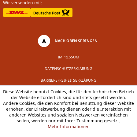
Wir versenden mit:
NACH OBEN SPRINGEN
IMPRESSUM
DATENSCHUTZERKLÄRUNG
BARRIEREFREIHEITSERKLÄRUNG
Diese Website benutzt Cookies, die für den technischen Betrieb
der Website erforderlich sind und stets gesetzt werden.
Andere Cookies, die den Komfort bei Benutzung dieser Website
erhöhen, der Direktwerbung dienen oder die Interaktion mit
anderen Websites und sozialen Netzwerken vereinfachen
sollen, werden nur mit Ihrer Zustimmung gesetzt.
Mehr Informationen