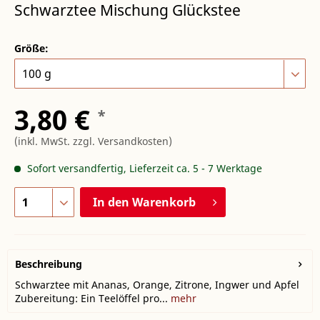
Schwarztee Mischung Glückstee
Größe:
3,80 €
*
(inkl. MwSt.
zzgl. Versandkosten
)
Sofort versandfertig, Lieferzeit ca. 5 - 7 Werktage
In den
Warenkorb
Beschreibung
Schwarztee mit Ananas, Orange, Zitrone, Ingwer und Apfel
Zubereitung: Ein Teelöffel pro...
mehr