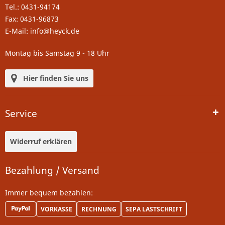
Tel.: 0431-94174
Fax: 0431-96873
E-Mail: info@heyck.de
Montag bis Samstag 9 - 18 Uhr
Hier finden Sie uns
Service
Widerruf erklären
Bezahlung / Versand
Immer bequem bezahlen:
VORKASSE
RECHNUNG
SEPA LASTSCHRIFT