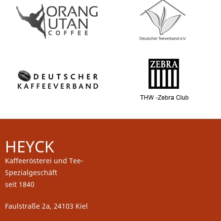
HEYCK
Kaffeerösterei und Tee-
Spezialgeschäft
seit 1840
Faulstraße 2a, 24103 Kiel