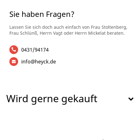
Sie haben Fragen?
Lassen Sie sich doch auch einfach von Frau Stoltenberg,
Frau Schlünß, Herrn Vagt oder Herrn Mickelat beraten.
0431/94174
info@heyck.de
Wird gerne gekauft