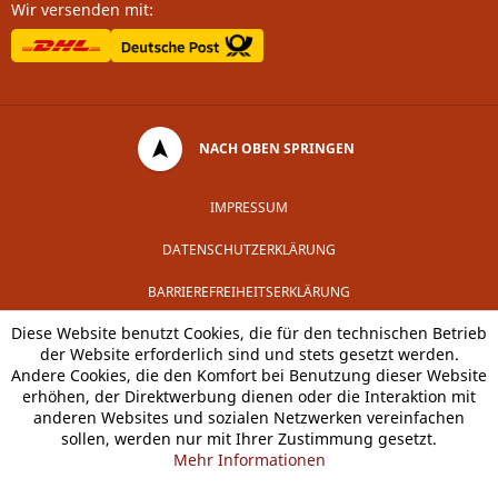
Wir versenden mit:
NACH OBEN SPRINGEN
IMPRESSUM
DATENSCHUTZERKLÄRUNG
BARRIEREFREIHEITSERKLÄRUNG
Diese Website benutzt Cookies, die für den technischen Betrieb
der Website erforderlich sind und stets gesetzt werden.
Andere Cookies, die den Komfort bei Benutzung dieser Website
erhöhen, der Direktwerbung dienen oder die Interaktion mit
anderen Websites und sozialen Netzwerken vereinfachen
sollen, werden nur mit Ihrer Zustimmung gesetzt.
Mehr Informationen