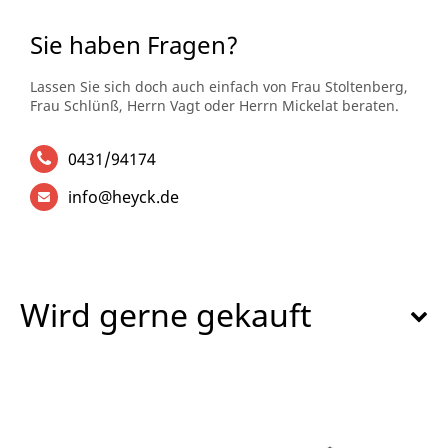
Sie haben Fragen?
Lassen Sie sich doch auch einfach von Frau Stoltenberg,
Frau Schlünß, Herrn Vagt oder Herrn Mickelat beraten.
0431/94174
info@heyck.de
Wird gerne gekauft