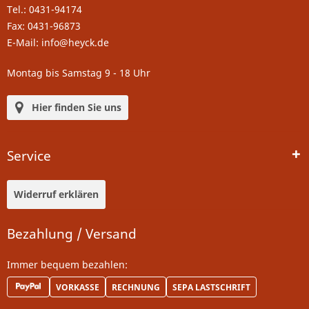
Tel.: 0431-94174
Fax: 0431-96873
E-Mail: info@heyck.de
Montag bis Samstag 9 - 18 Uhr
Hier finden Sie uns
Service
Widerruf erklären
Bezahlung / Versand
Immer bequem bezahlen:
VORKASSE
RECHNUNG
SEPA LASTSCHRIFT