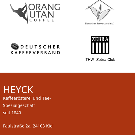
HEYCK
Kaffeerösterei und Tee-
Spezialgeschäft
seit 1840
Faulstraße 2a, 24103 Kiel