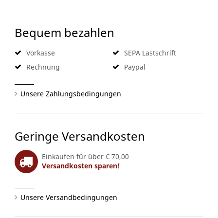
Bequem bezahlen
Vorkasse
SEPA Lastschrift
Rechnung
Paypal
Unsere Zahlungsbedingungen
Geringe Versandkosten
Einkaufen für über € 70,00
Versandkosten sparen!
Unsere Versandbedingungen