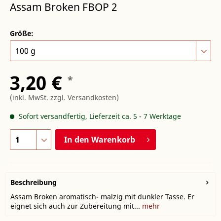
Assam Broken FBOP 2
Größe:
3,20 €
*
(inkl. MwSt.
zzgl. Versandkosten
)
Sofort versandfertig, Lieferzeit ca. 5 - 7 Werktage
In den
Warenkorb
Beschreibung
Assam Broken aromatisch- malzig mit dunkler Tasse. Er
eignet sich auch zur Zubereitung mit...
mehr