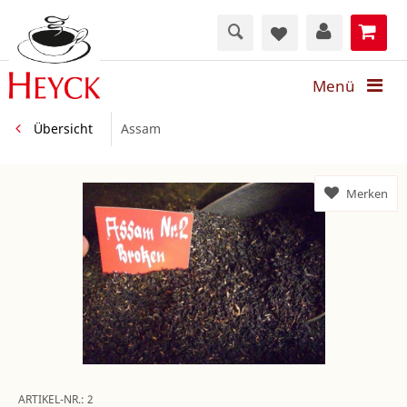
Menü
Übersicht
Assam
Merken
ARTIKEL-NR.:
2