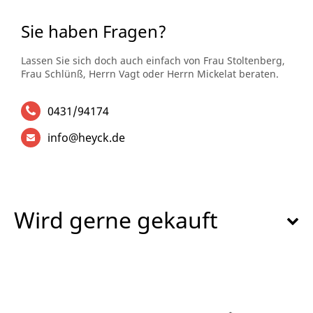
Sie haben Fragen?
Lassen Sie sich doch auch einfach von Frau Stoltenberg,
Frau Schlünß, Herrn Vagt oder Herrn Mickelat beraten.
0431/94174
info@heyck.de
Wird gerne gekauft