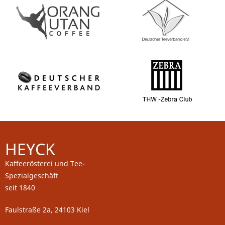
HEYCK
Kaffeerösterei und Tee-
Spezialgeschäft
seit 1840
Faulstraße 2a, 24103 Kiel