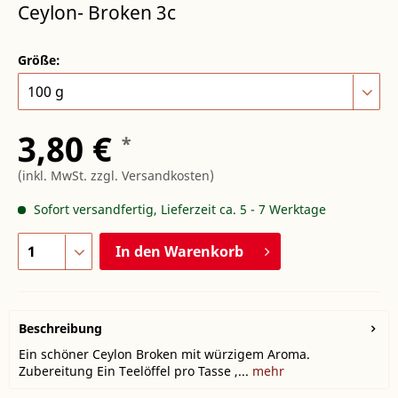
Ceylon- Broken 3c
Größe:
3,80 €
*
(inkl. MwSt.
zzgl. Versandkosten
)
Sofort versandfertig, Lieferzeit ca. 5 - 7 Werktage
In den
Warenkorb
Beschreibung
Ein schöner Ceylon Broken mit würzigem Aroma.
Zubereitung Ein Teelöffel pro Tasse ,...
mehr