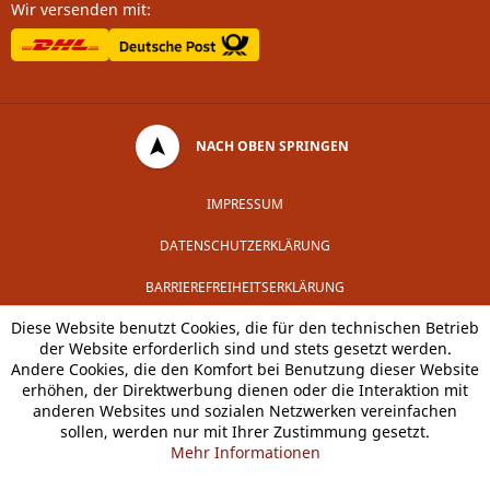
Wir versenden mit:
NACH OBEN SPRINGEN
IMPRESSUM
DATENSCHUTZERKLÄRUNG
BARRIEREFREIHEITSERKLÄRUNG
Diese Website benutzt Cookies, die für den technischen Betrieb
der Website erforderlich sind und stets gesetzt werden.
Andere Cookies, die den Komfort bei Benutzung dieser Website
erhöhen, der Direktwerbung dienen oder die Interaktion mit
anderen Websites und sozialen Netzwerken vereinfachen
sollen, werden nur mit Ihrer Zustimmung gesetzt.
Mehr Informationen