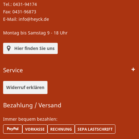
Tel.: 0431-94174
Fax: 0431-96873
E-Mail: info@heyck.de
Montag bis Samstag 9 - 18 Uhr
Hier finden Sie uns
Service
Widerruf erklären
Bezahlung / Versand
Immer bequem bezahlen:
VORKASSE
RECHNUNG
SEPA LASTSCHRIFT