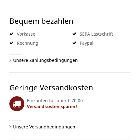
Bequem bezahlen
Vorkasse
SEPA Lastschrift
Rechnung
Paypal
Unsere Zahlungsbedingungen
Geringe Versandkosten
Einkaufen für über € 70,00
Versandkosten sparen!
Unsere Versandbedingungen