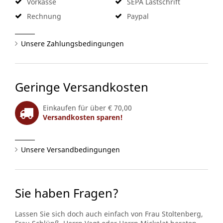
Vorkasse
SEPA Lastschrift
Rechnung
Paypal
Unsere Zahlungsbedingungen
Geringe Versandkosten
Einkaufen für über € 70,00
Versandkosten sparen!
Unsere Versandbedingungen
Sie haben Fragen?
Lassen Sie sich doch auch einfach von Frau Stoltenberg,