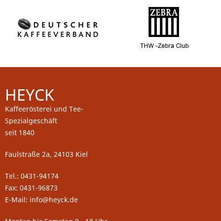
HEYCK
Kaffeerösterei und Tee-
Spezialgeschäft
seit 1840
Faulstraße 2a, 24103 Kiel
Tel.: 0431-94174
Fax: 0431-96873
E-Mail: info@heyck.de