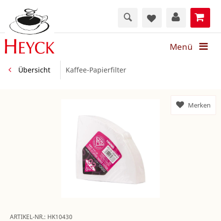
Menü
Übersicht
Kaffee-Papierfilter
Merken
ARTIKEL-NR.:
HK10430