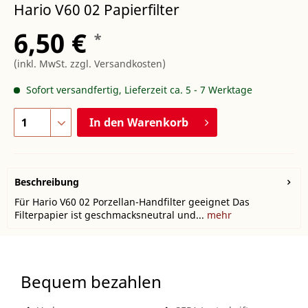
Hario V60 02 Papierfilter
6,50 €
*
(inkl. MwSt.
zzgl. Versandkosten
)
Sofort versandfertig, Lieferzeit ca. 5 - 7 Werktage
In den
Warenkorb
Beschreibung
Für Hario V60 02 Porzellan-Handfilter geeignet Das
Filterpapier ist geschmacksneutral und...
mehr
Bequem bezahlen