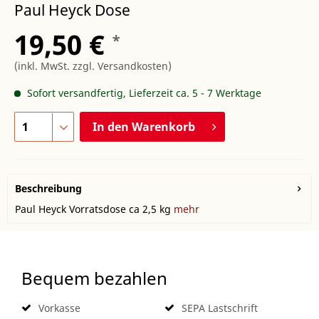
Paul Heyck Dose
19,50 €
*
(inkl. MwSt.
zzgl. Versandkosten
)
Sofort versandfertig, Lieferzeit ca. 5 - 7 Werktage
In den
Warenkorb
Beschreibung
Paul Heyck Vorratsdose ca 2,5 kg
mehr
Bequem bezahlen
Vorkasse
SEPA Lastschrift