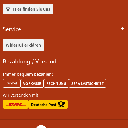
Hier finden Sie uns
Service
Widerruf erklären
Bezahlung / Versand
Immer bequem bezahlen:
VORKASSE
RECHNUNG
SEPA LASTSCHRIFT
Wir versenden mit: