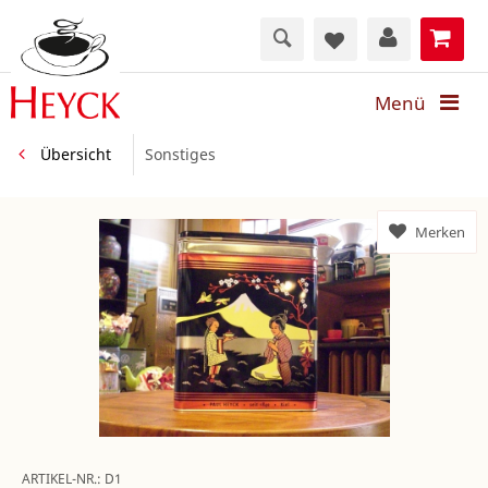
Menü
Übersicht
Sonstiges
Merken
ARTIKEL-NR.:
D1