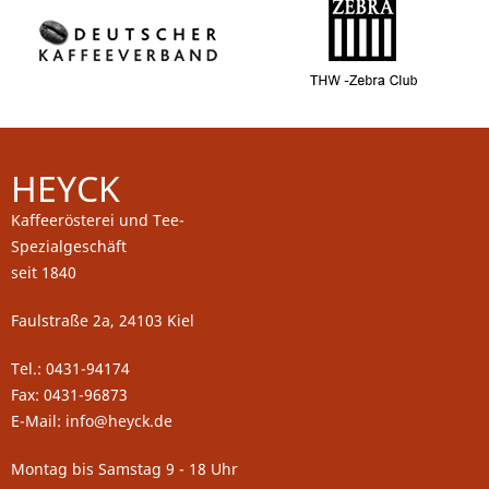
HEYCK
Kaffeerösterei und Tee-
Spezialgeschäft
seit 1840
Faulstraße 2a, 24103 Kiel
Tel.: 0431-94174
Fax: 0431-96873
E-Mail: info@heyck.de
Montag bis Samstag 9 - 18 Uhr