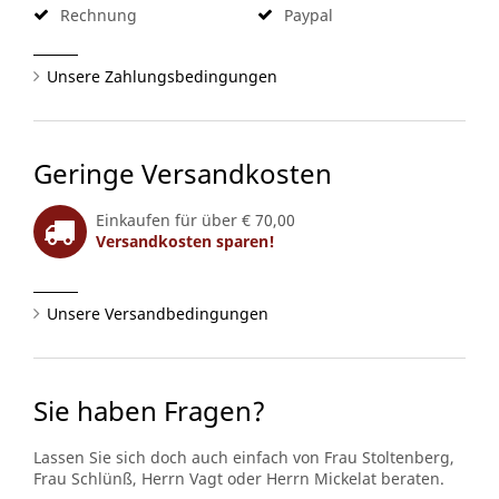
Rechnung
Paypal
Unsere Zahlungsbedingungen
Geringe Versandkosten
Einkaufen für über € 70,00
Versandkosten sparen!
Unsere Versandbedingungen
Sie haben Fragen?
Lassen Sie sich doch auch einfach von Frau Stoltenberg,
Frau Schlünß, Herrn Vagt oder Herrn Mickelat beraten.