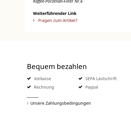
Kaffee-Porzellan-Filter Nr.6
Weiterführender Link
Fragen zum Artikel?
Bequem bezahlen
Vorkasse
SEPA Lastschrift
Rechnung
Paypal
Unsere Zahlungsbedingungen