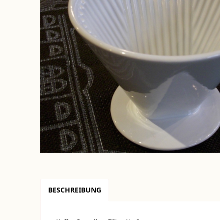
BESCHREIBUNG