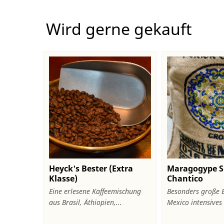
Wird gerne gekauft
Heyck's Bester (Extra
Maragogype S
Klasse)
Chantico
Eine erlesene Kaffeemischung
Besonders große 
aus Brasil, Äthiopien,...
Mexico intensives v