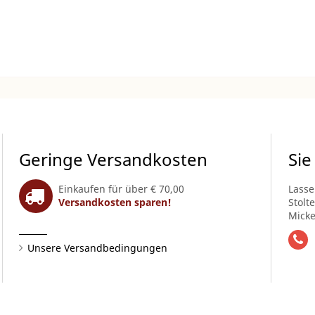
Geringe Versandkosten
Sie
Einkaufen für über € 70,00
Lasse
Versandkosten sparen!
Stolt
Micke
Unsere Versandbedingungen