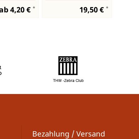
ab 4,20 €
19,50 €
*
*
Bezahlung / Versand