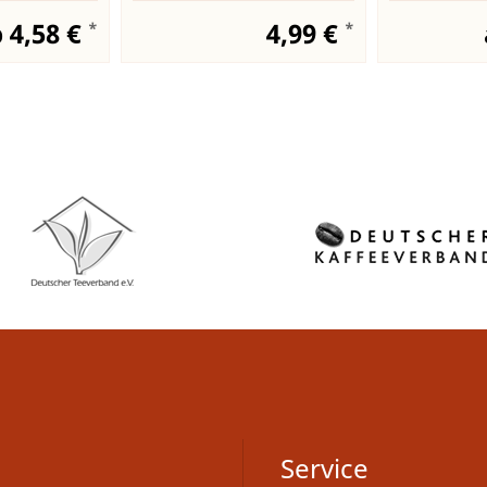
 4,58 €
4,99 €
*
*
Service