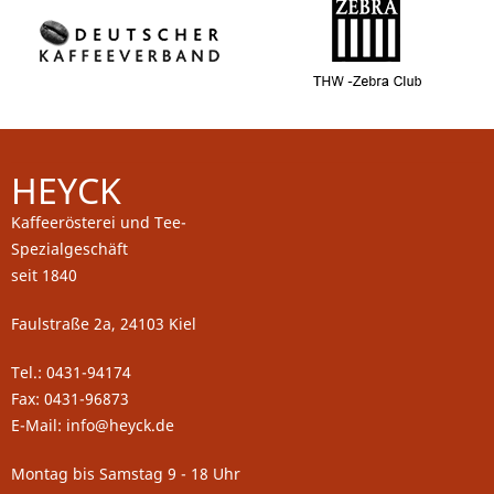
HEYCK
Kaffeerösterei und Tee-
Spezialgeschäft
seit 1840
Faulstraße 2a, 24103 Kiel
Tel.: 0431-94174
Fax: 0431-96873
E-Mail: info@heyck.de
Montag bis Samstag 9 - 18 Uhr