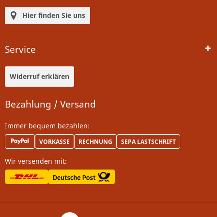
Hier finden Sie uns
Service
Widerruf erklären
Bezahlung / Versand
Immer bequem bezahlen:
VORKASSE
RECHNUNG
SEPA LASTSCHRIFT
Wir versenden mit: