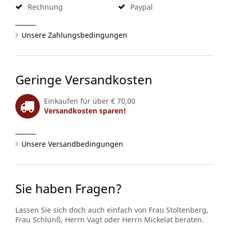
Rechnung
Paypal
Unsere Zahlungsbedingungen
Geringe Versandkosten
Einkaufen für über € 70,00
Versandkosten sparen!
Unsere Versandbedingungen
Sie haben Fragen?
Lassen Sie sich doch auch einfach von Frau Stoltenberg,
Frau Schlünß, Herrn Vagt oder Herrn Mickelat beraten.