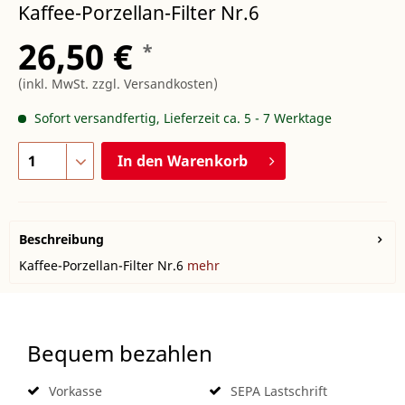
Kaffee-Porzellan-Filter Nr.6
26,50 €
*
(inkl. MwSt.
zzgl. Versandkosten
)
Sofort versandfertig, Lieferzeit ca. 5 - 7 Werktage
In den
Warenkorb
Beschreibung
Kaffee-Porzellan-Filter Nr.6
mehr
Bequem bezahlen
Vorkasse
SEPA Lastschrift