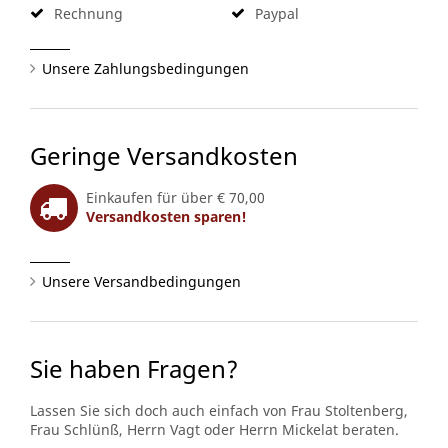
Rechnung
Paypal
Unsere Zahlungsbedingungen
Geringe Versandkosten
Einkaufen für über € 70,00
Versandkosten sparen!
Unsere Versandbedingungen
Sie haben Fragen?
Lassen Sie sich doch auch einfach von Frau Stoltenberg,
Frau Schlünß, Herrn Vagt oder Herrn Mickelat beraten.