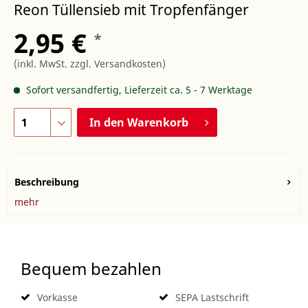
Reon Tüllensieb mit Tropfenfänger
2,95 €
*
(inkl. MwSt.
zzgl. Versandkosten
)
Sofort versandfertig, Lieferzeit ca. 5 - 7 Werktage
In den
Warenkorb
Beschreibung
mehr
Bequem bezahlen
Vorkasse
SEPA Lastschrift