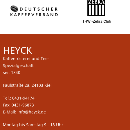
HEYCK
Kaffeerösterei und Tee-
Spezialgeschäft
seit 1840
Faulstraße 2a, 24103 Kiel
Tel.: 0431-94174
Fax: 0431-96873
E-Mail: info@heyck.de
Montag bis Samstag 9 - 18 Uhr