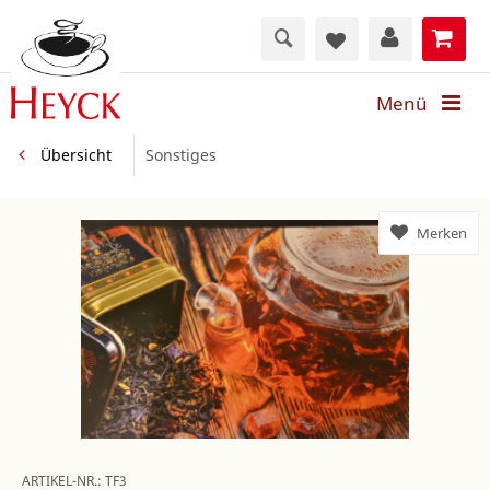
Menü
Übersicht
Sonstiges
Merken
ARTIKEL-NR.:
TF3