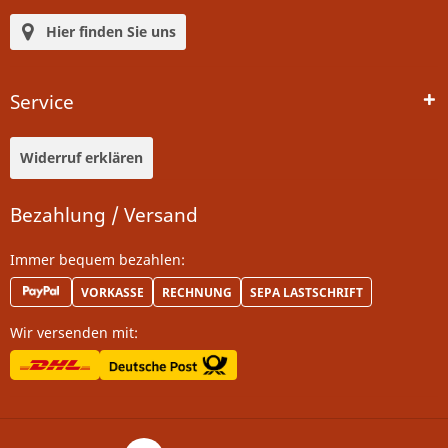
Hier finden Sie uns
Service
Widerruf erklären
Bezahlung / Versand
Immer bequem bezahlen:
VORKASSE
RECHNUNG
SEPA LASTSCHRIFT
Wir versenden mit: