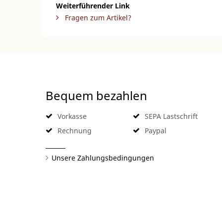
Weiterführender Link
Fragen zum Artikel?
Bequem bezahlen
Vorkasse
SEPA Lastschrift
Rechnung
Paypal
Unsere Zahlungsbedingungen