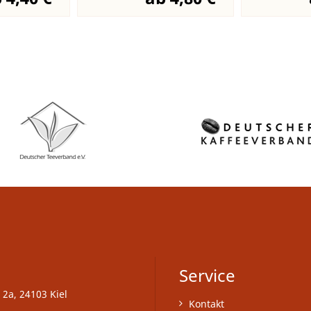
Service
 2a, 24103 Kiel
Kontakt