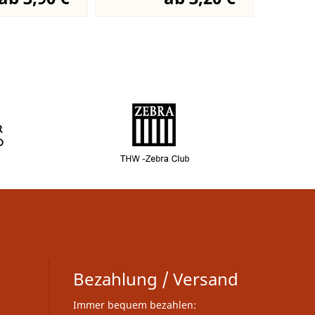
Bezahlung / Versand
Immer bequem bezahlen: