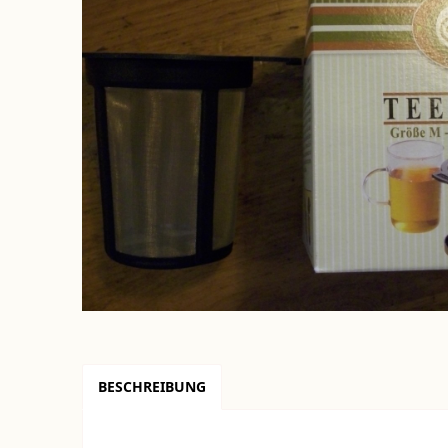
BESCHREIBUNG