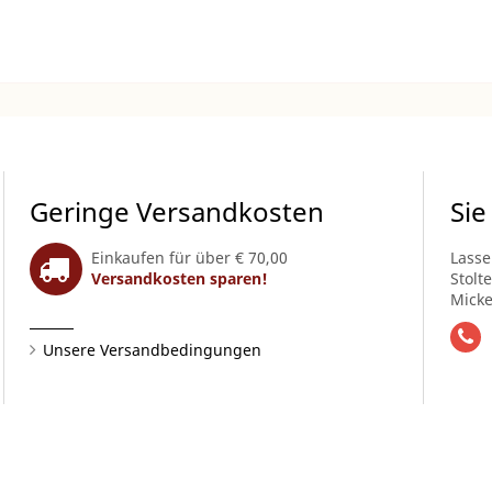
Geringe Versandkosten
Sie
Einkaufen für über € 70,00
Lasse
Versandkosten sparen!
Stolt
Micke
Unsere Versandbedingungen