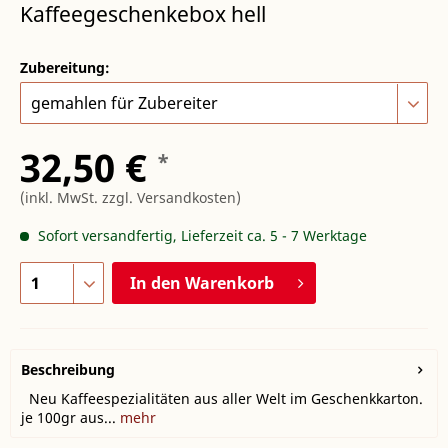
Kaffeegeschenkebox hell
Zubereitung:
32,50 €
*
(inkl. MwSt.
zzgl. Versandkosten
)
Sofort versandfertig, Lieferzeit ca. 5 - 7 Werktage
In den
Warenkorb
Beschreibung
Neu Kaffeespezialitäten aus aller Welt im Geschenkkarton.
je 100gr aus...
mehr