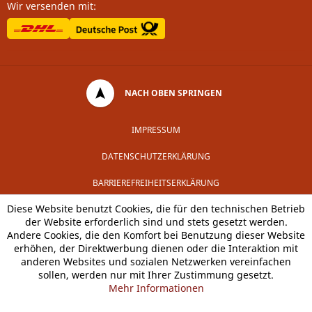
Wir versenden mit:
NACH OBEN SPRINGEN
IMPRESSUM
DATENSCHUTZERKLÄRUNG
BARRIEREFREIHEITSERKLÄRUNG
Diese Website benutzt Cookies, die für den technischen Betrieb
der Website erforderlich sind und stets gesetzt werden.
Andere Cookies, die den Komfort bei Benutzung dieser Website
erhöhen, der Direktwerbung dienen oder die Interaktion mit
anderen Websites und sozialen Netzwerken vereinfachen
sollen, werden nur mit Ihrer Zustimmung gesetzt.
Mehr Informationen