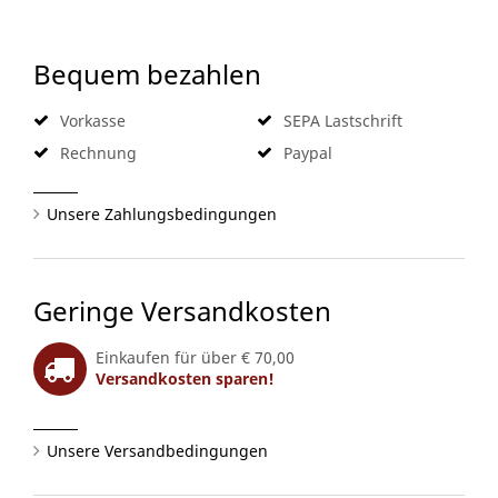
Bequem bezahlen
Vorkasse
SEPA Lastschrift
Rechnung
Paypal
Unsere Zahlungsbedingungen
Geringe Versandkosten
Einkaufen für über € 70,00
Versandkosten sparen!
Unsere Versandbedingungen