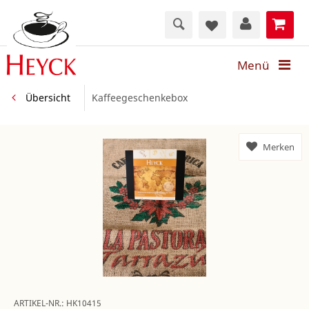
Menü
Übersicht
Kaffeegeschenkebox
Merken
ARTIKEL-NR.:
HK10415