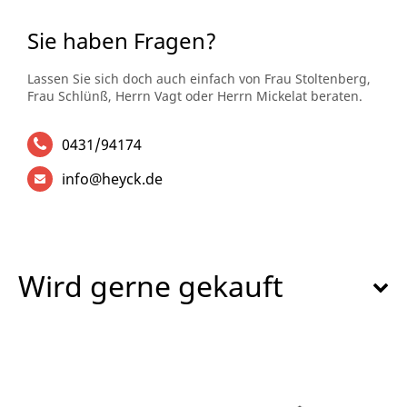
Sie haben Fragen?
Lassen Sie sich doch auch einfach von Frau Stoltenberg,
Frau Schlünß, Herrn Vagt oder Herrn Mickelat beraten.
0431/94174
info@heyck.de
Wird gerne gekauft