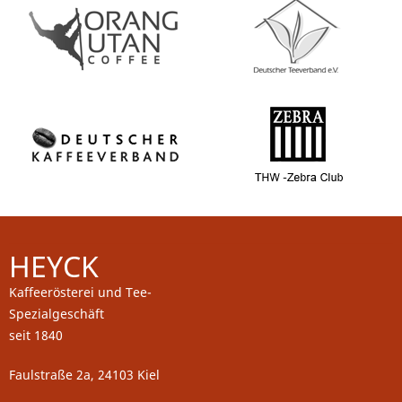
HEYCK
Kaffeerösterei und Tee-
Spezialgeschäft
seit 1840
Faulstraße 2a, 24103 Kiel