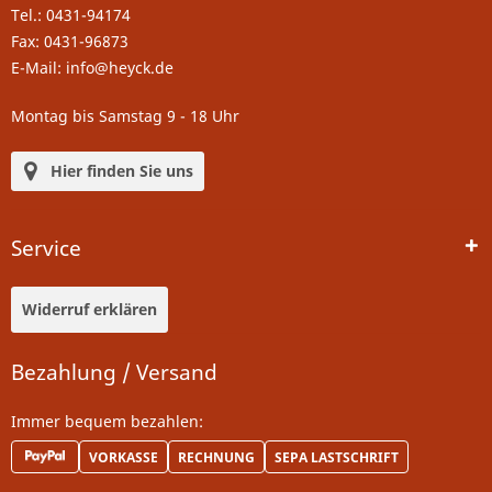
Tel.: 0431-94174
Fax: 0431-96873
E-Mail: info@heyck.de
Montag bis Samstag 9 - 18 Uhr
Hier finden Sie uns
Service
Widerruf erklären
Bezahlung / Versand
Immer bequem bezahlen:
VORKASSE
RECHNUNG
SEPA LASTSCHRIFT