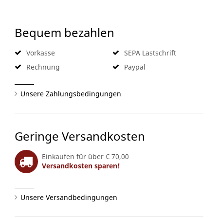
Bequem bezahlen
Vorkasse
SEPA Lastschrift
Rechnung
Paypal
Unsere Zahlungsbedingungen
Geringe Versandkosten
Einkaufen für über € 70,00
Versandkosten sparen!
Unsere Versandbedingungen