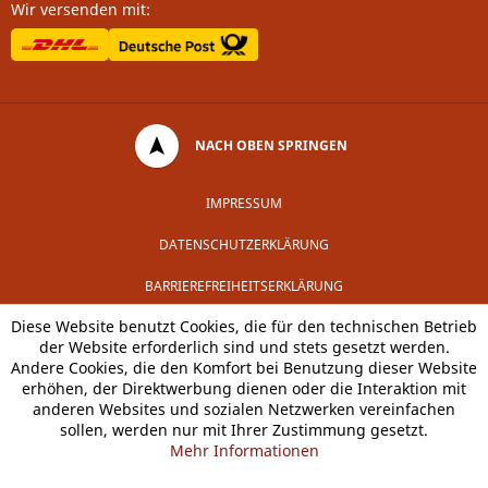
Wir versenden mit:
NACH OBEN SPRINGEN
IMPRESSUM
DATENSCHUTZERKLÄRUNG
BARRIEREFREIHEITSERKLÄRUNG
Diese Website benutzt Cookies, die für den technischen Betrieb
der Website erforderlich sind und stets gesetzt werden.
Andere Cookies, die den Komfort bei Benutzung dieser Website
erhöhen, der Direktwerbung dienen oder die Interaktion mit
anderen Websites und sozialen Netzwerken vereinfachen
sollen, werden nur mit Ihrer Zustimmung gesetzt.
Mehr Informationen