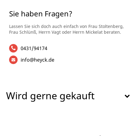
Sie haben Fragen?
Lassen Sie sich doch auch einfach von Frau Stoltenberg,
Frau Schlünß, Herrn Vagt oder Herrn Mickelat beraten.
0431/94174
info@heyck.de
Wird gerne gekauft