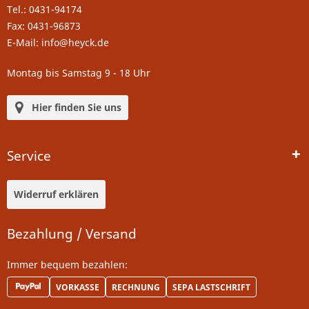
Tel.: 0431-94174
Fax: 0431-96873
E-Mail: info@heyck.de
Montag bis Samstag 9 - 18 Uhr
Hier finden Sie uns
Service
Widerruf erklären
Bezahlung / Versand
Immer bequem bezahlen:
VORKASSE
RECHNUNG
SEPA LASTSCHRIFT