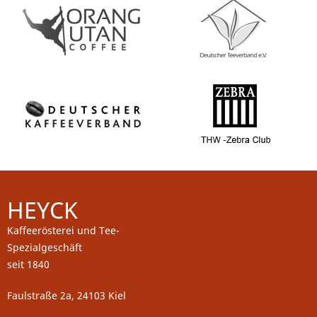
HEYCK
Kaffeerösterei und Tee-
Spezialgeschäft
seit 1840
Faulstraße 2a, 24103 Kiel