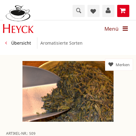
Menü
Übersicht
Aromatisierte Sorten
Merken
ARTIKEL-NR.:
509