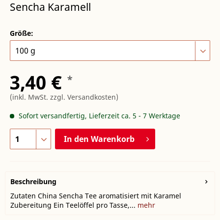
Sencha Karamell
Größe:
3,40 €
*
(inkl. MwSt.
zzgl. Versandkosten
)
Sofort versandfertig, Lieferzeit ca. 5 - 7 Werktage
In den
Warenkorb
Beschreibung
Zutaten China Sencha Tee aromatisiert mit Karamel
Zubereitung Ein Teelöffel pro Tasse,...
mehr