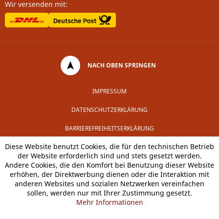
Wir versenden mit:
NACH OBEN SPRINGEN
IMPRESSUM
DATENSCHUTZERKLÄRUNG
BARRIEREFREIHEITSERKLÄRUNG
Diese Website benutzt Cookies, die für den technischen Betrieb
der Website erforderlich sind und stets gesetzt werden.
Andere Cookies, die den Komfort bei Benutzung dieser Website
erhöhen, der Direktwerbung dienen oder die Interaktion mit
anderen Websites und sozialen Netzwerken vereinfachen
sollen, werden nur mit Ihrer Zustimmung gesetzt.
Mehr Informationen