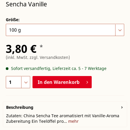
Sencha Vanille
Größe:
3,80 €
*
(inkl. MwSt.
zzgl. Versandkosten
)
Sofort versandfertig, Lieferzeit ca. 5 - 7 Werktage
In den
Warenkorb
Beschreibung
Zutaten: China Sencha Tee aromatisiert mit Vanille-Aroma
Zubereitung Ein Teelöffel pro...
mehr