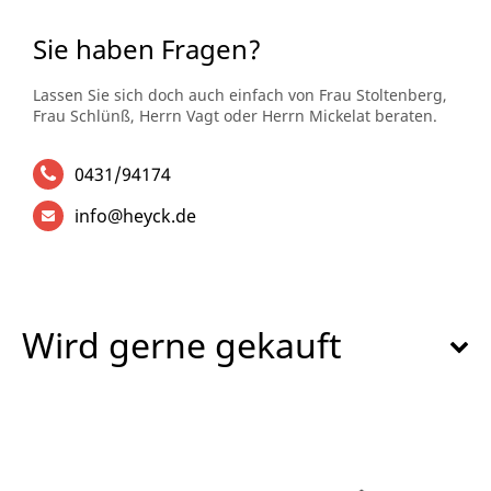
Sie haben Fragen?
Lassen Sie sich doch auch einfach von Frau Stoltenberg,
Frau Schlünß, Herrn Vagt oder Herrn Mickelat beraten.
0431/94174
info@heyck.de
Wird gerne gekauft