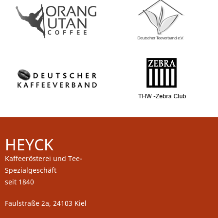
HEYCK
Kaffeerösterei und Tee-
Spezialgeschäft
seit 1840
Faulstraße 2a, 24103 Kiel