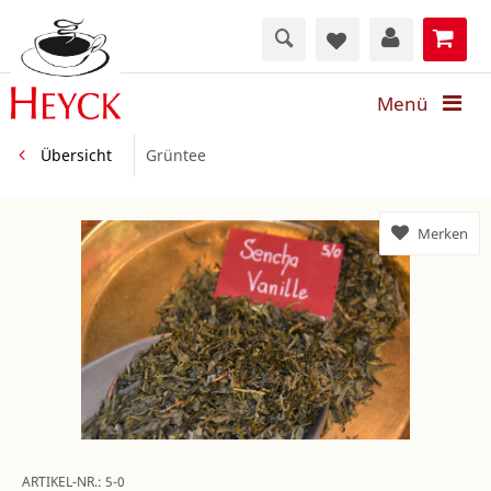
Menü
Übersicht
Grüntee
Merken
ARTIKEL-NR.:
5-0