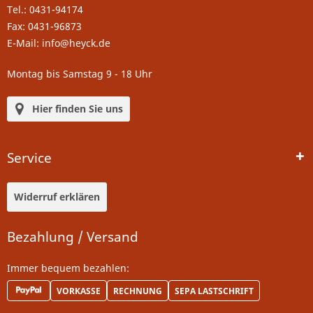
Tel.: 0431-94174
Fax: 0431-96873
E-Mail: info@heyck.de
Montag bis Samstag 9 - 18 Uhr
Hier finden Sie uns
Service
Widerruf erklären
Bezahlung / Versand
Immer bequem bezahlen:
VORKASSE
RECHNUNG
SEPA LASTSCHRIFT