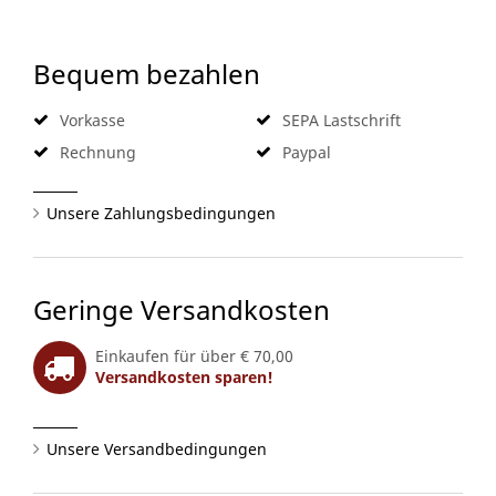
Bequem bezahlen
Vorkasse
SEPA Lastschrift
Rechnung
Paypal
Unsere Zahlungsbedingungen
Geringe Versandkosten
Einkaufen für über € 70,00
Versandkosten sparen!
Unsere Versandbedingungen