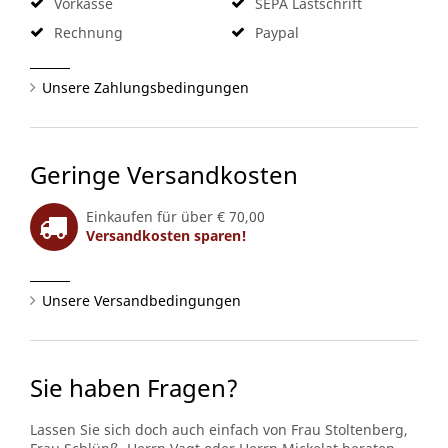
Vorkasse
SEPA Lastschrift
Rechnung
Paypal
Unsere Zahlungsbedingungen
Geringe Versandkosten
Einkaufen für über € 70,00
Versandkosten sparen!
Unsere Versandbedingungen
Sie haben Fragen?
Lassen Sie sich doch auch einfach von Frau Stoltenberg,