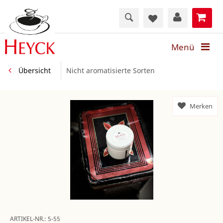
Menü
Übersicht
Nicht aromatisierte Sorten
Merken
ARTIKEL-NR.:
5-55