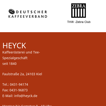
HEYCK
Kaffeerösterei und Tee-
Spezialgeschäft
seit 1840
Faulstraße 2a, 24103 Kiel
Tel.: 0431-94174
Fax: 0431-96873
E-Mail: info@heyck.de