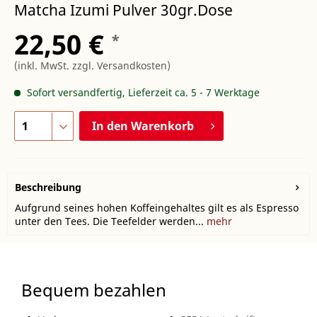
Matcha Izumi Pulver 30gr.Dose
22,50 €
*
(inkl. MwSt.
zzgl. Versandkosten
)
Sofort versandfertig, Lieferzeit ca. 5 - 7 Werktage
In den
Warenkorb
Beschreibung
Aufgrund seines hohen Koffeingehaltes gilt es als Espresso
unter den Tees. Die Teefelder werden...
mehr
Bequem bezahlen