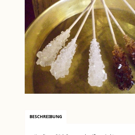
BESCHREIBUNG