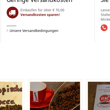
Einkaufen für über € 70,00
Lasse
Versandkosten sparen!
Stolt
Micke
Unsere Versandbedingungen