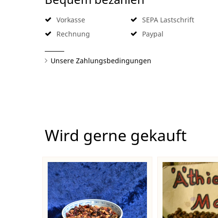
Vorkasse
SEPA Lastschrift
Rechnung
Paypal
Unsere Zahlungsbedingungen
Wird gerne gekauft