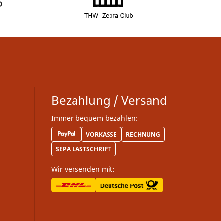
Bezahlung / Versand
Immer bequem bezahlen:
VORKASSE
RECHNUNG
SEPA LASTSCHRIFT
Wir versenden mit: