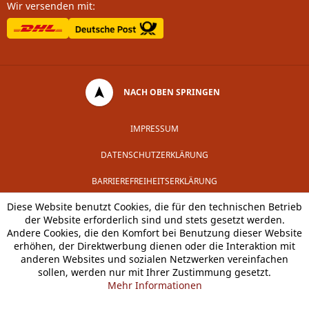
Wir versenden mit:
NACH OBEN SPRINGEN
IMPRESSUM
DATENSCHUTZERKLÄRUNG
BARRIEREFREIHEITSERKLÄRUNG
Diese Website benutzt Cookies, die für den technischen Betrieb
der Website erforderlich sind und stets gesetzt werden.
Andere Cookies, die den Komfort bei Benutzung dieser Website
erhöhen, der Direktwerbung dienen oder die Interaktion mit
anderen Websites und sozialen Netzwerken vereinfachen
sollen, werden nur mit Ihrer Zustimmung gesetzt.
Mehr Informationen