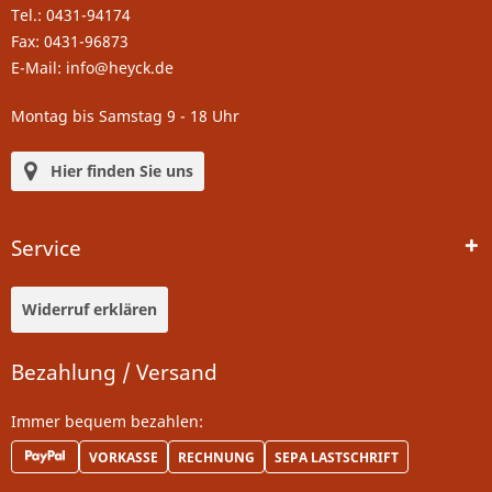
Tel.: 0431-94174
Fax: 0431-96873
E-Mail: info@heyck.de
Montag bis Samstag 9 - 18 Uhr
Hier finden Sie uns
Service
Widerruf erklären
Bezahlung / Versand
Immer bequem bezahlen:
VORKASSE
RECHNUNG
SEPA LASTSCHRIFT