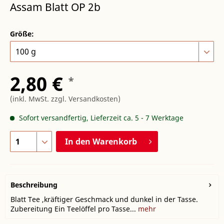
Assam Blatt OP 2b
Größe:
2,80 €
*
(inkl. MwSt.
zzgl. Versandkosten
)
Sofort versandfertig, Lieferzeit ca. 5 - 7 Werktage
In den
Warenkorb
Beschreibung
Blatt Tee ,kräftiger Geschmack und dunkel in der Tasse.
Zubereitung Ein Teelöffel pro Tasse...
mehr