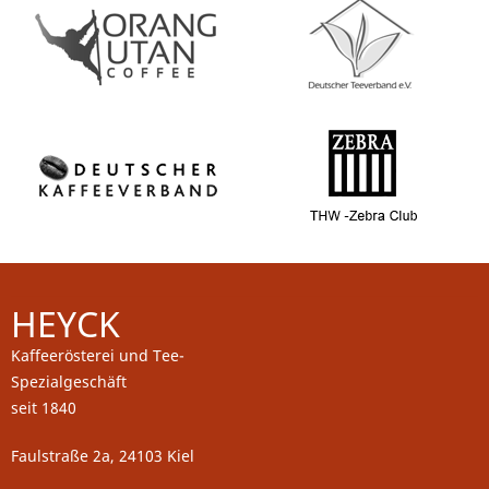
HEYCK
Kaffeerösterei und Tee-
Spezialgeschäft
seit 1840
Faulstraße 2a, 24103 Kiel