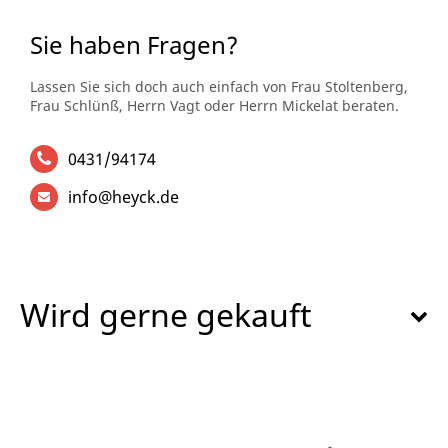
Sie haben Fragen?
Lassen Sie sich doch auch einfach von Frau Stoltenberg,
Frau Schlünß, Herrn Vagt oder Herrn Mickelat beraten.
0431/94174
info@heyck.de
Wird gerne gekauft