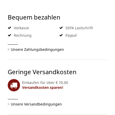
Bequem bezahlen
Vorkasse
SEPA Lastschrift
Rechnung
Paypal
Unsere Zahlungsbedingungen
Geringe Versandkosten
Einkaufen für über € 70,00
Versandkosten sparen!
Unsere Versandbedingungen